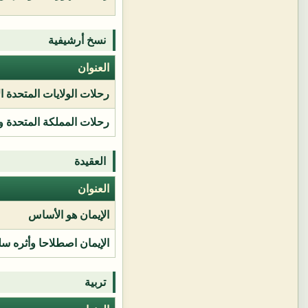
نسخ أرشيفية
العنوان
رحلات الولايات المتحدة ا
رحلات المملكة المتحدة و
العقيدة
العنوان
الإيمان هو الأساس
الإيمان اصطلاحا وأثره سل
تربية