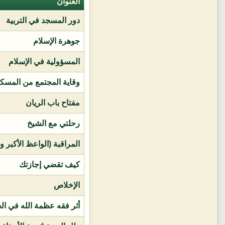
العنوان
دور المسجد في التربية
جوهرة الإسلام
المسؤولية في الإسلام
وقاية المجتمع من المسك
مفتاح باب الريان
رحلتي مع الشيخ
المراقبة (الواعظ الأكبر و
كيف تقضي إجازتك
الإخلاص
أثر فقه عظمة الله في ال