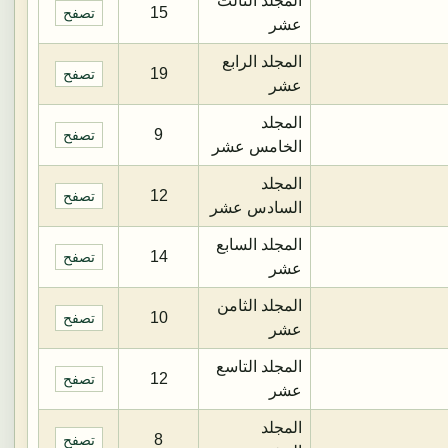
المجلد الثالث
15
تصفح
عشر
المجلد الرابع
19
تصفح
عشر
المجلد
9
تصفح
الخامس عشر
المجلد
12
تصفح
السادس عشر
المجلد السابع
14
تصفح
عشر
المجلد الثامن
10
تصفح
عشر
المجلد التاسع
12
تصفح
عشر
المجلد
8
تصفح