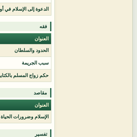
الدعوة إلى الإسلام في أور
فقه
العنوان
الحدود والسلطان
سبب الجريمة
حكم زواج المسلم بالكتابي
مقاصد
العنوان
الإسلام وضرورات الحياة
تفسير