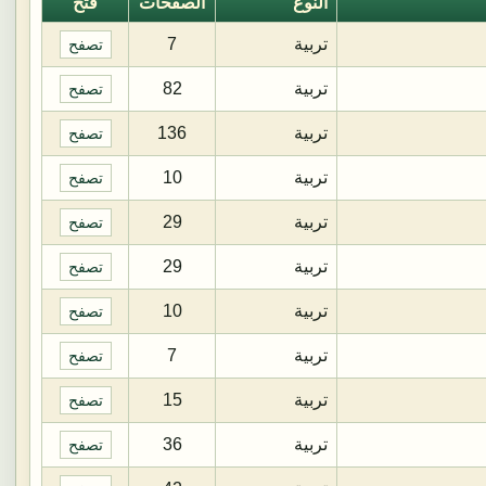
النوع
الصفحات
فتح
تربية
7
تصفح
تربية
82
تصفح
تربية
136
تصفح
تربية
10
تصفح
تربية
29
تصفح
تربية
29
تصفح
تربية
10
تصفح
تربية
7
تصفح
تربية
15
تصفح
تربية
36
تصفح