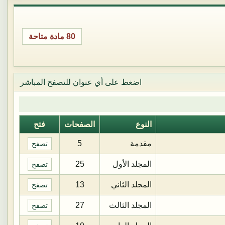
80 مادة متاحة
اضغط على أي عنوان للتصفح المباشر
النوع
الصفحات
فتح
مقدمة
5
تصفح
المجلد الأول
25
تصفح
المجلد الثاني
13
تصفح
المجلد الثالث
27
تصفح