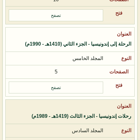
تصفح
الرحلة إلى إندونيسيا - الجزء الثاني (1410هـ - 1990م)
المجلد الخامس
5
تصفح
رحلات إندونيسيا - الجزء الثالث (1419هـ - 1989م)
المجلد السادس