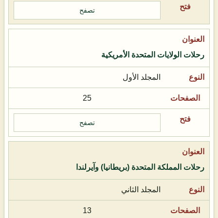
تصفح
رحلات الولايات المتحدة الأمريكية
المجلد الأول
25
تصفح
رحلات المملكة المتحدة (بريطانيا) وآيرلندا
المجلد الثاني
13