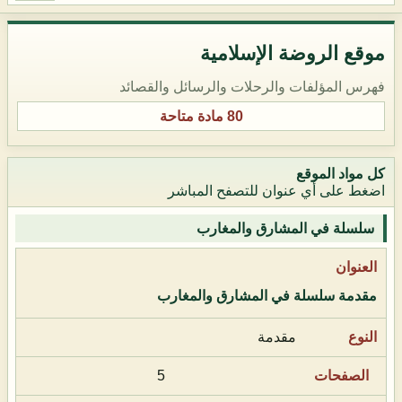
موقع الروضة الإسلامية
فهرس المؤلفات والرحلات والرسائل والقصائد
80 مادة متاحة
كل مواد الموقع
اضغط على أي عنوان للتصفح المباشر
سلسلة في المشارق والمغارب
مقدمة سلسلة في المشارق والمغارب
مقدمة
5