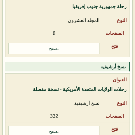
رحلة جمهورية جنوب إفريقيا
المجلد العشرون
8
تصفح
نسخ أرشيفية
رحلات الولايات المتحدة الأمريكية - نسخة مفصلة
نسخ أرشيفية
332
تصفح