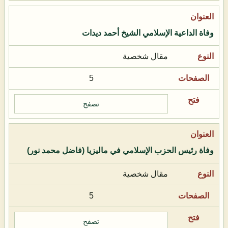
وفاة الداعية الإسلامي الشيخ أحمد ديدات
مقال شخصية
5
تصفح
وفاة رئيس الحزب الإسلامي في ماليزيا (فاضل محمد نور)
مقال شخصية
5
تصفح