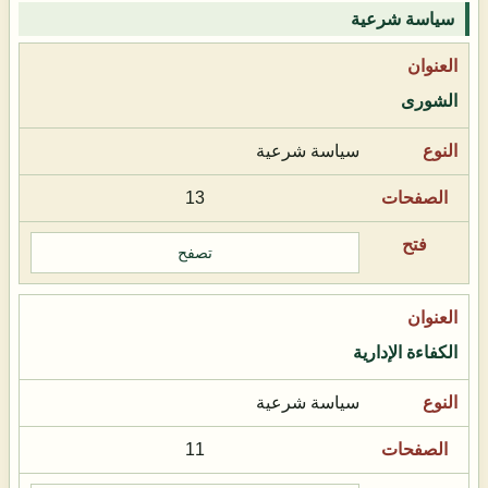
سياسة شرعية
الشورى
سياسة شرعية
13
تصفح
الكفاءة الإدارية
سياسة شرعية
11