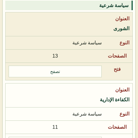
سياسة شرعية
الشورى
سياسة شرعية
13
تصفح
الكفاءة الإدارية
سياسة شرعية
11