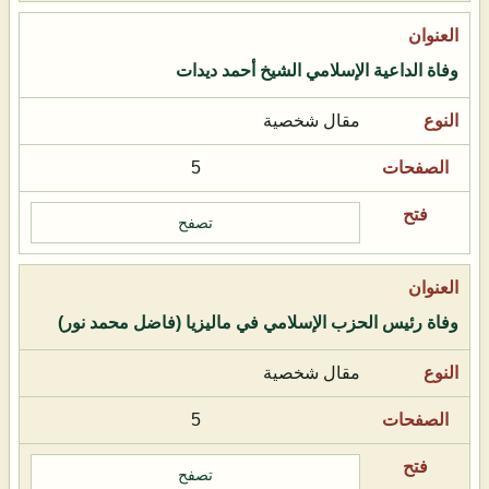
وفاة الداعية الإسلامي الشيخ أحمد ديدات
مقال شخصية
5
تصفح
وفاة رئيس الحزب الإسلامي في ماليزيا (فاضل محمد نور)
مقال شخصية
5
تصفح