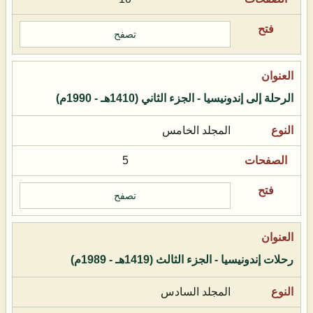
تصفح
الرحلة إلى إندونيسيا - الجزء الثاني (1410هـ - 1990م)
المجلد الخامس
5
تصفح
رحلات إندونيسيا - الجزء الثالث (1419هـ - 1989م)
المجلد السادس