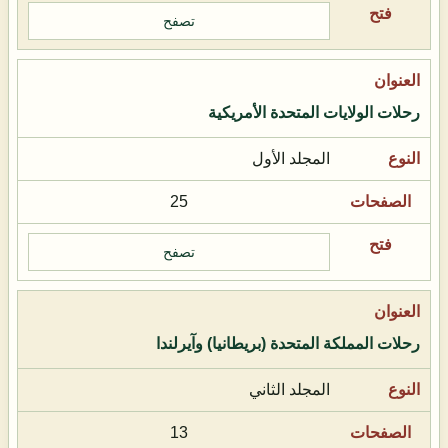
تصفح
رحلات الولايات المتحدة الأمريكية
المجلد الأول
25
تصفح
رحلات المملكة المتحدة (بريطانيا) وآيرلندا
المجلد الثاني
13