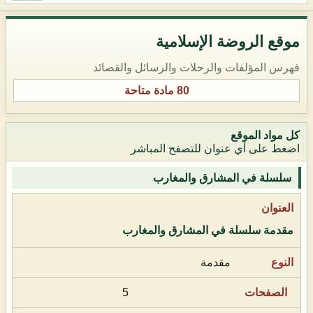
موقع الروضة الإسلامية
فهرس المؤلفات والرحلات والرسائل والقصائد
80 مادة متاحة
كل مواد الموقع
اضغط على أي عنوان للتصفح المباشر
سلسلة في المشارق والمغارب
مقدمة سلسلة في المشارق والمغارب
مقدمة
5