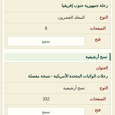
رحلة جمهورية جنوب إفريقيا
المجلد العشرون
8
تصفح
نسخ أرشيفية
رحلات الولايات المتحدة الأمريكية - نسخة مفصلة
نسخ أرشيفية
332
تصفح