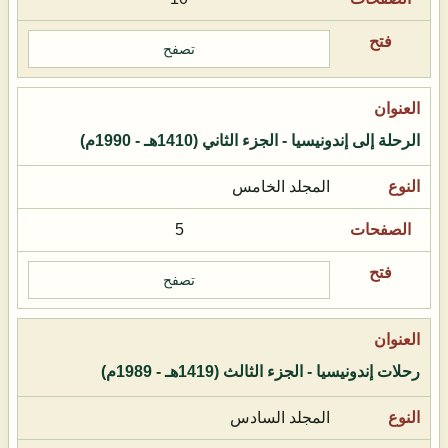
تصفح
الرحلة إلى إندونيسيا - الجزء الثاني (1410هـ - 1990م)
المجلد الخامس
5
تصفح
رحلات إندونيسيا - الجزء الثالث (1419هـ - 1989م)
المجلد السادس