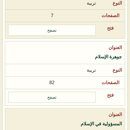
تربية
7
تصفح
جوهرة الإسلام
تربية
82
تصفح
المسؤولية في الإسلام