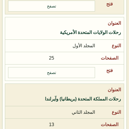
تصفح
رحلات الولايات المتحدة الأمريكية
المجلد الأول
25
تصفح
رحلات المملكة المتحدة (بريطانيا) وآيرلندا
المجلد الثاني
13