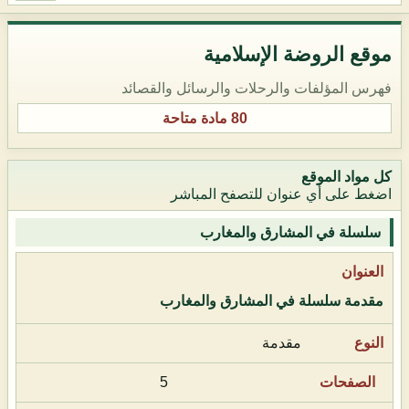
موقع الروضة الإسلامية
فهرس المؤلفات والرحلات والرسائل والقصائد
80 مادة متاحة
كل مواد الموقع
اضغط على أي عنوان للتصفح المباشر
سلسلة في المشارق والمغارب
مقدمة سلسلة في المشارق والمغارب
مقدمة
5