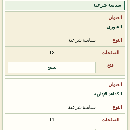
سياسة شرعية
الشورى
سياسة شرعية
13
تصفح
الكفاءة الإدارية
سياسة شرعية
11