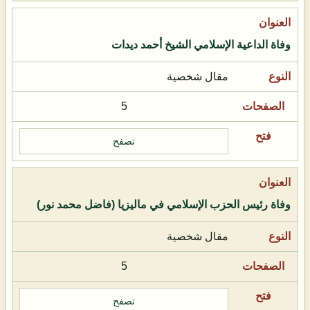
وفاة الداعية الإسلامي الشيخ أحمد ديدات
مقال شخصية
5
تصفح
وفاة رئيس الحزب الإسلامي في ماليزيا (فاضل محمد نور)
مقال شخصية
5
تصفح