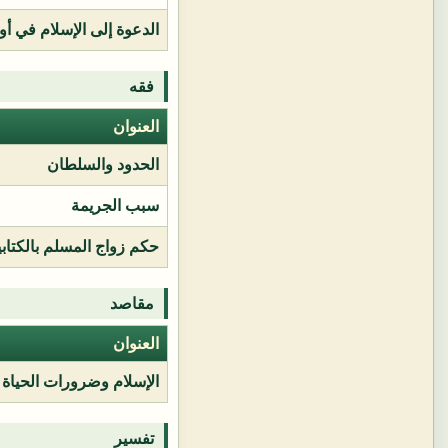
الدعوة إلى الإسلام في أور
فقه
العنوان
الحدود والسلطان
سبب الجريمة
حكم زواج المسلم بالكتابي
مقاصد
العنوان
الإسلام وضرورات الحياة
تفسير