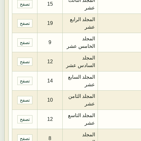
المجلد الثالث
15
تصفح
عشر
المجلد الرابع
19
تصفح
عشر
المجلد
9
تصفح
الخامس عشر
المجلد
12
تصفح
السادس عشر
المجلد السابع
14
تصفح
عشر
المجلد الثامن
10
تصفح
عشر
المجلد التاسع
12
تصفح
عشر
المجلد
8
تصفح