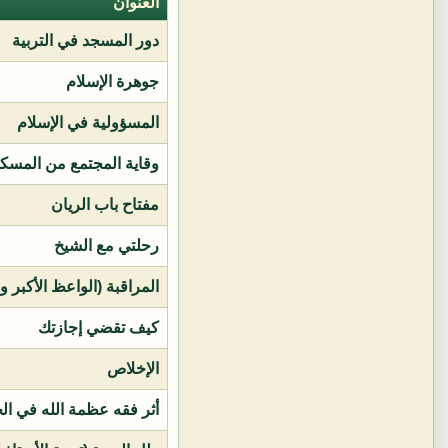
العنوان
دور المسجد في التربية
جوهرة الإسلام
المسؤولية في الإسلام
وقاية المجتمع من المسك
مفتاح باب الريان
رحلتي مع الشيخ
المراقبة (الواعظ الأكبر و
كيف تقضي إجازتك
الإخلاص
أثر فقه عظمة الله في ال