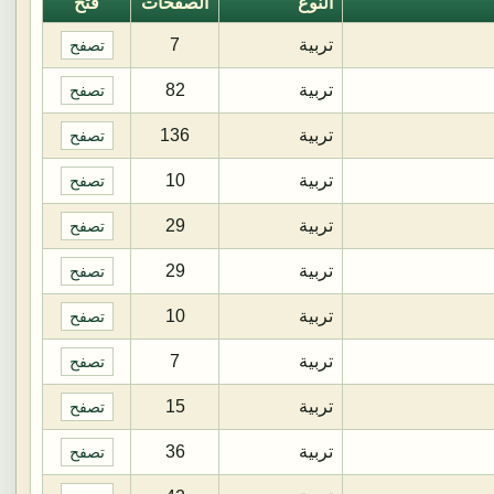
النوع
الصفحات
فتح
تربية
7
تصفح
تربية
82
تصفح
تربية
136
تصفح
تربية
10
تصفح
تربية
29
تصفح
تربية
29
تصفح
تربية
10
تصفح
تربية
7
تصفح
تربية
15
تصفح
تربية
36
تصفح