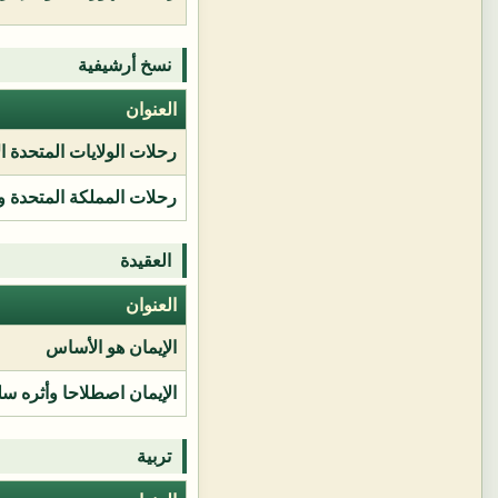
نسخ أرشيفية
العنوان
رحلات الولايات المتحدة ا
رحلات المملكة المتحدة و
العقيدة
العنوان
الإيمان هو الأساس
الإيمان اصطلاحا وأثره سل
تربية