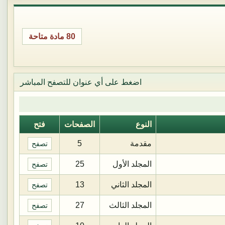
80 مادة متاحة
اضغط على أي عنوان للتصفح المباشر
النوع
الصفحات
فتح
مقدمة
5
تصفح
المجلد الأول
25
تصفح
المجلد الثاني
13
تصفح
المجلد الثالث
27
تصفح