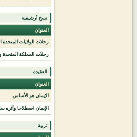
نسخ أرشيفية
العنوان
رحلات الولايات المتحدة ا
رحلات المملكة المتحدة و
العقيدة
العنوان
الإيمان هو الأساس
الإيمان اصطلاحا وأثره سل
تربية