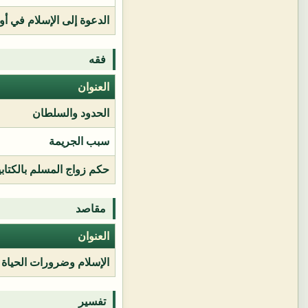
الدعوة إلى الإسلام في أور
فقه
العنوان
الحدود والسلطان
سبب الجريمة
حكم زواج المسلم بالكتابي
مقاصد
العنوان
الإسلام وضرورات الحياة
تفسير