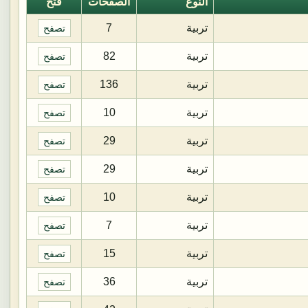
النوع
الصفحات
فتح
تربية
7
تصفح
تربية
82
تصفح
تربية
136
تصفح
تربية
10
تصفح
تربية
29
تصفح
تربية
29
تصفح
تربية
10
تصفح
تربية
7
تصفح
تربية
15
تصفح
تربية
36
تصفح