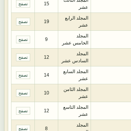
المجلد الثالث
15
تصفح
عشر
المجلد الرابع
19
تصفح
عشر
المجلد
9
تصفح
الخامس عشر
المجلد
12
تصفح
السادس عشر
المجلد السابع
14
تصفح
عشر
المجلد الثامن
10
تصفح
عشر
المجلد التاسع
12
تصفح
عشر
المجلد
8
تصفح