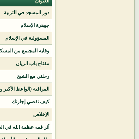
العنوان
دور المسجد في التربية
جوهرة الإسلام
المسؤولية في الإسلام
وقاية المجتمع من المسك
مفتاح باب الريان
رحلتي مع الشيخ
المراقبة (الواعظ الأكبر و
كيف تقضي إجازتك
الإخلاص
أثر فقه عظمة الله في ال