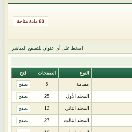
80 مادة متاحة
اضغط على أي عنوان للتصفح المباشر
النوع
الصفحات
فتح
مقدمة
5
تصفح
المجلد الأول
25
تصفح
المجلد الثاني
13
تصفح
المجلد الثالث
27
تصفح