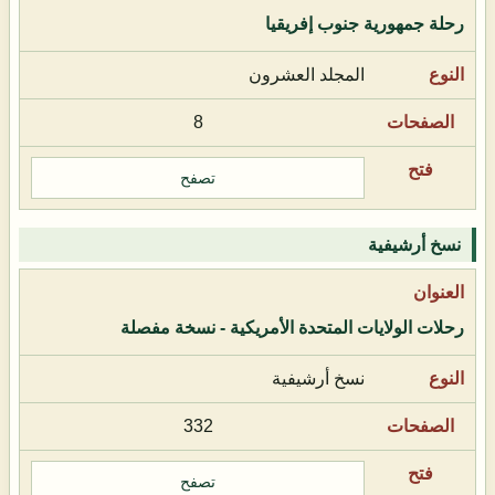
رحلة جمهورية جنوب إفريقيا
المجلد العشرون
8
تصفح
نسخ أرشيفية
رحلات الولايات المتحدة الأمريكية - نسخة مفصلة
نسخ أرشيفية
332
تصفح