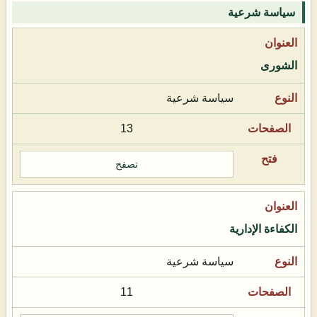
سياسة شرعية
الشورى
سياسة شرعية
13
تصفح
الكفاءة الإدارية
سياسة شرعية
11