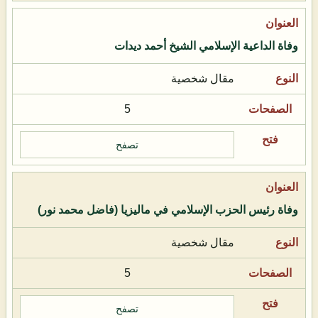
وفاة الداعية الإسلامي الشيخ أحمد ديدات
مقال شخصية
5
تصفح
وفاة رئيس الحزب الإسلامي في ماليزيا (فاضل محمد نور)
مقال شخصية
5
تصفح