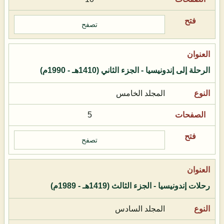
تصفح
الرحلة إلى إندونيسيا - الجزء الثاني (1410هـ - 1990م)
المجلد الخامس
5
تصفح
رحلات إندونيسيا - الجزء الثالث (1419هـ - 1989م)
المجلد السادس