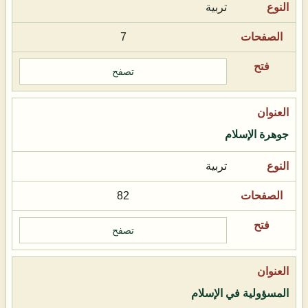
تربية
7
تصفح
جوهرة الإسلام
تربية
82
تصفح
المسؤولية في الإسلام