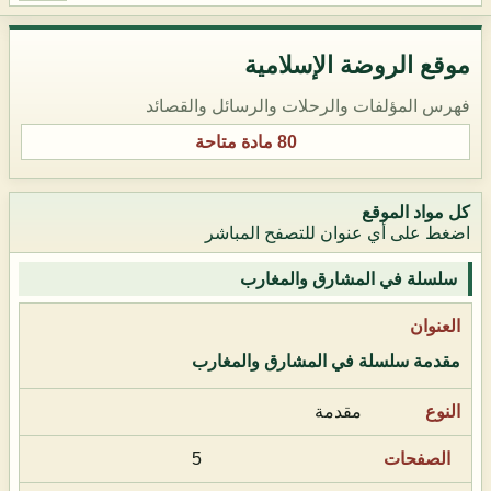
موقع الروضة الإسلامية
فهرس المؤلفات والرحلات والرسائل والقصائد
80 مادة متاحة
كل مواد الموقع
اضغط على أي عنوان للتصفح المباشر
سلسلة في المشارق والمغارب
مقدمة سلسلة في المشارق والمغارب
مقدمة
5