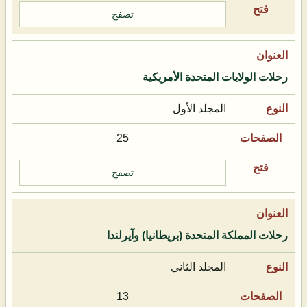
تصفح
رحلات الولايات المتحدة الأمريكية
المجلد الأول
25
تصفح
رحلات المملكة المتحدة (بريطانيا) وآيرلندا
المجلد الثاني
13