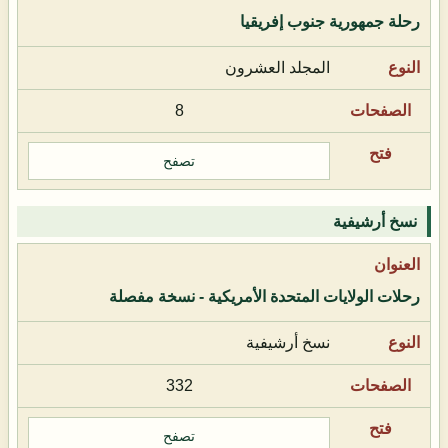
رحلة جمهورية جنوب إفريقيا
المجلد العشرون
8
تصفح
نسخ أرشيفية
رحلات الولايات المتحدة الأمريكية - نسخة مفصلة
نسخ أرشيفية
332
تصفح