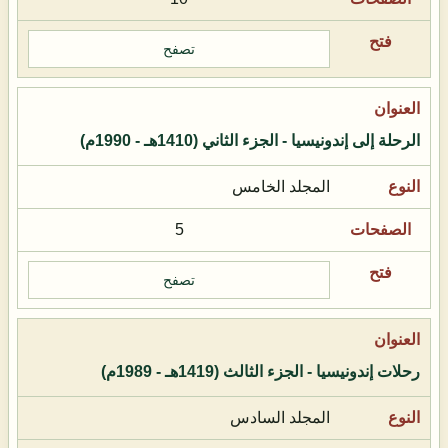
تصفح
الرحلة إلى إندونيسيا - الجزء الثاني (1410هـ - 1990م)
المجلد الخامس
5
تصفح
رحلات إندونيسيا - الجزء الثالث (1419هـ - 1989م)
المجلد السادس