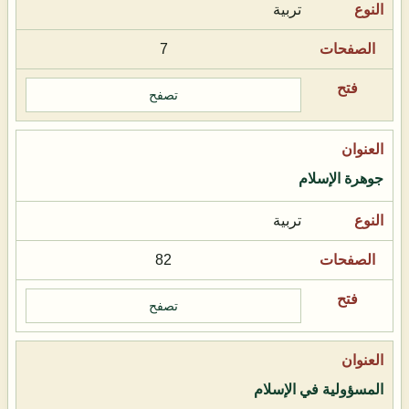
تربية
7
تصفح
جوهرة الإسلام
تربية
82
تصفح
المسؤولية في الإسلام