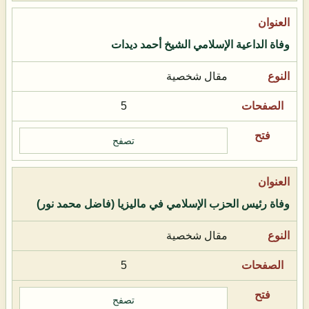
وفاة الداعية الإسلامي الشيخ أحمد ديدات
مقال شخصية
5
تصفح
وفاة رئيس الحزب الإسلامي في ماليزيا (فاضل محمد نور)
مقال شخصية
5
تصفح