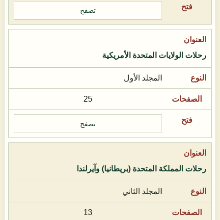
تصفح
رحلات الولايات المتحدة الأمريكية
المجلد الأول
25
تصفح
رحلات المملكة المتحدة (بريطانيا) وآيرلندا
المجلد الثاني
13