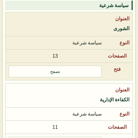
سياسة شرعية
الشورى
سياسة شرعية
13
تصفح
الكفاءة الإدارية
سياسة شرعية
11