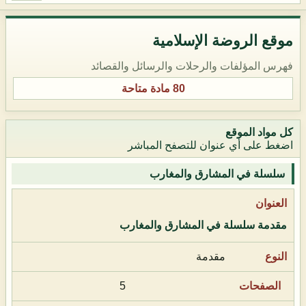
موقع الروضة الإسلامية
فهرس المؤلفات والرحلات والرسائل والقصائد
80 مادة متاحة
كل مواد الموقع
اضغط على أي عنوان للتصفح المباشر
سلسلة في المشارق والمغارب
مقدمة سلسلة في المشارق والمغارب
مقدمة
5