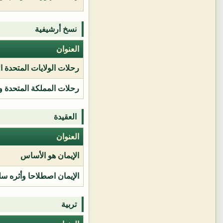
نسخ أرشيفية
العنوان
رحلات الولايات المتحدة ا
رحلات المملكة المتحدة و
العقيدة
العنوان
الإيمان هو الأساس
الإيمان اصطلاحا وأثره سل
تربية