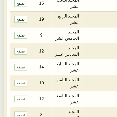
المجلد الثالث
15
تصفح
عشر
المجلد الرابع
19
تصفح
عشر
المجلد
9
تصفح
الخامس عشر
المجلد
12
تصفح
السادس عشر
المجلد السابع
14
تصفح
عشر
المجلد الثامن
10
تصفح
عشر
المجلد التاسع
12
تصفح
عشر
المجلد
8
تصفح