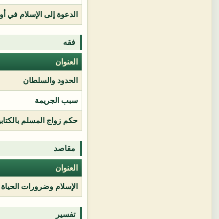
الدعوة إلى الإسلام في أور
فقه
العنوان
الحدود والسلطان
سبب الجريمة
حكم زواج المسلم بالكتابي
مقاصد
العنوان
الإسلام وضرورات الحياة
تفسير