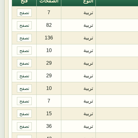
النوع
الصفحات
فتح
تربية
7
تصفح
تربية
82
تصفح
تربية
136
تصفح
تربية
10
تصفح
تربية
29
تصفح
تربية
29
تصفح
تربية
10
تصفح
تربية
7
تصفح
تربية
15
تصفح
تربية
36
تصفح