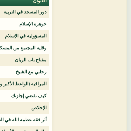
العنوان
دور المسجد في التربية
جوهرة الإسلام
المسؤولية في الإسلام
وقاية المجتمع من المسك
مفتاح باب الريان
رحلتي مع الشيخ
المراقبة (الواعظ الأكبر و
كيف تقضي إجازتك
الإخلاص
أثر فقه عظمة الله في ال