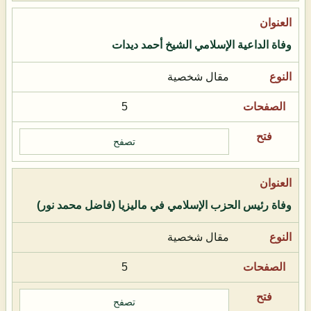
وفاة الداعية الإسلامي الشيخ أحمد ديدات
مقال شخصية
5
تصفح
وفاة رئيس الحزب الإسلامي في ماليزيا (فاضل محمد نور)
مقال شخصية
5
تصفح