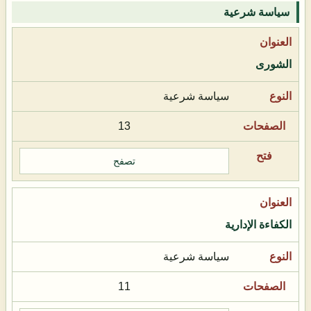
سياسة شرعية
الشورى
سياسة شرعية
13
تصفح
الكفاءة الإدارية
سياسة شرعية
11