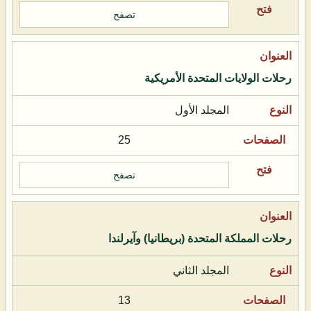
تصفح
رحلات الولايات المتحدة الأمريكية
المجلد الأول
25
تصفح
رحلات المملكة المتحدة (بريطانيا) وآيرلندا
المجلد الثاني
13