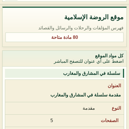
موقع الروضة الإسلامية
فهرس المؤلفات والرحلات والرسائل والقصائد
80 مادة متاحة
كل مواد الموقع
اضغط على أي عنوان للتصفح المباشر
سلسلة في المشارق والمغارب
مقدمة سلسلة في المشارق والمغارب
مقدمة
5