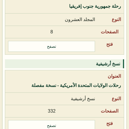
رحلة جمهورية جنوب إفريقيا
المجلد العشرون
8
تصفح
نسخ أرشيفية
رحلات الولايات المتحدة الأمريكية - نسخة مفصلة
نسخ أرشيفية
332
تصفح