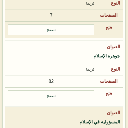
تربية
7
تصفح
جوهرة الإسلام
تربية
82
تصفح
المسؤولية في الإسلام