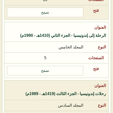
تصفح
الرحلة إلى إندونيسيا - الجزء الثاني (1410هـ - 1990م)
المجلد الخامس
5
تصفح
رحلات إندونيسيا - الجزء الثالث (1419هـ - 1989م)
المجلد السادس