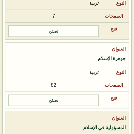
تربية
7
تصفح
جوهرة الإسلام
تربية
82
تصفح
المسؤولية في الإسلام