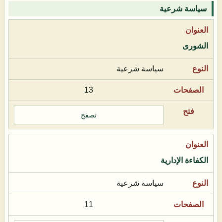
سياسة شرعية
الشورى
سياسة شرعية
13
تصفح
الكفاءة الإدارية
سياسة شرعية
11