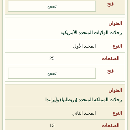
تصفح
رحلات الولايات المتحدة الأمريكية
المجلد الأول
25
تصفح
رحلات المملكة المتحدة (بريطانيا) وآيرلندا
المجلد الثاني
13