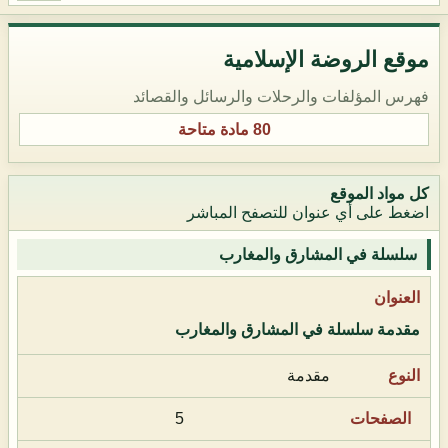
موقع الروضة الإسلامية
فهرس المؤلفات والرحلات والرسائل والقصائد
80 مادة متاحة
كل مواد الموقع
اضغط على أي عنوان للتصفح المباشر
سلسلة في المشارق والمغارب
مقدمة سلسلة في المشارق والمغارب
مقدمة
5