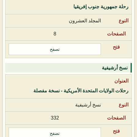
رحلة جمهورية جنوب إفريقيا
المجلد العشرون
8
تصفح
نسخ أرشيفية
رحلات الولايات المتحدة الأمريكية - نسخة مفصلة
نسخ أرشيفية
332
تصفح