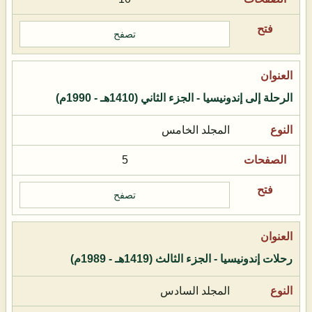
تصفح
الرحلة إلى إندونيسيا - الجزء الثاني (1410هـ - 1990م)
المجلد الخامس
5
تصفح
رحلات إندونيسيا - الجزء الثالث (1419هـ - 1989م)
المجلد السادس