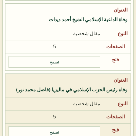
وفاة الداعية الإسلامي الشيخ أحمد ديدات
مقال شخصية
5
تصفح
وفاة رئيس الحزب الإسلامي في ماليزيا (فاضل محمد نور)
مقال شخصية
5
تصفح