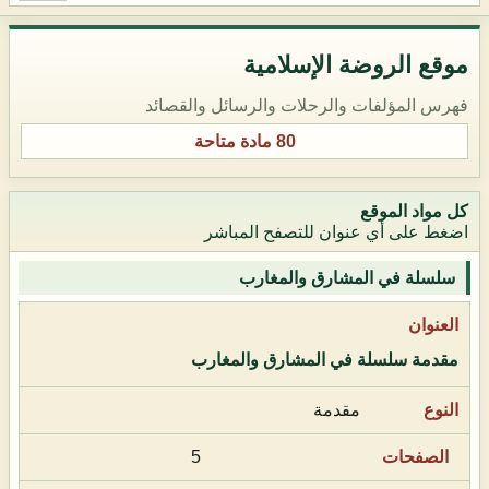
موقع الروضة الإسلامية
فهرس المؤلفات والرحلات والرسائل والقصائد
80 مادة متاحة
كل مواد الموقع
اضغط على أي عنوان للتصفح المباشر
سلسلة في المشارق والمغارب
مقدمة سلسلة في المشارق والمغارب
مقدمة
5