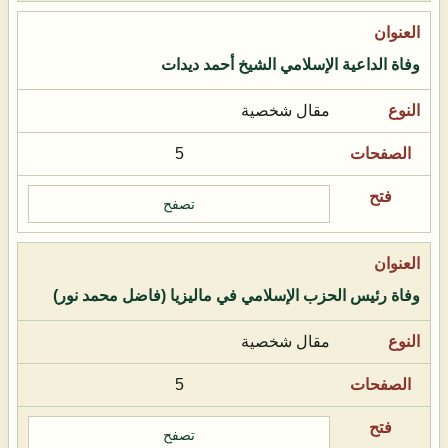
وفاة الداعية الإسلامي الشيخ أحمد ديدات
مقال شخصية
5
تصفح
وفاة رئيس الحزب الإسلامي في ماليزيا (فاضل محمد نور)
مقال شخصية
5
تصفح