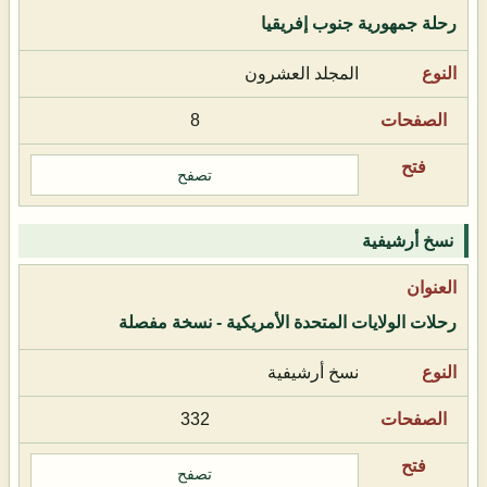
رحلة جمهورية جنوب إفريقيا
المجلد العشرون
8
تصفح
نسخ أرشيفية
رحلات الولايات المتحدة الأمريكية - نسخة مفصلة
نسخ أرشيفية
332
تصفح