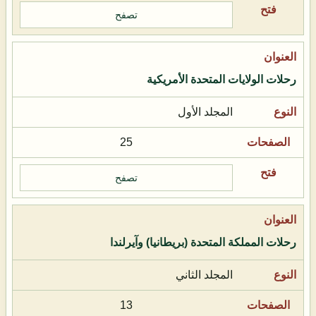
تصفح
رحلات الولايات المتحدة الأمريكية
المجلد الأول
25
تصفح
رحلات المملكة المتحدة (بريطانيا) وآيرلندا
المجلد الثاني
13