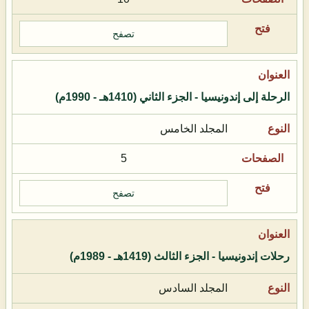
تصفح
الرحلة إلى إندونيسيا - الجزء الثاني (1410هـ - 1990م)
المجلد الخامس
5
تصفح
رحلات إندونيسيا - الجزء الثالث (1419هـ - 1989م)
المجلد السادس