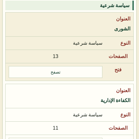
سياسة شرعية
الشورى
سياسة شرعية
13
تصفح
الكفاءة الإدارية
سياسة شرعية
11