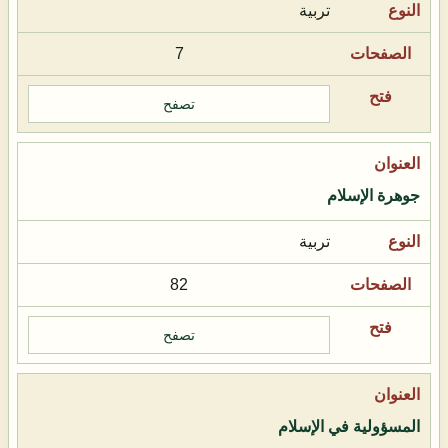
تربية
7
تصفح
جوهرة الإسلام
تربية
82
تصفح
المسؤولية في الإسلام