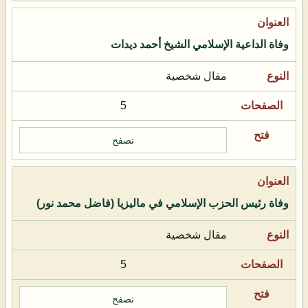
وفاة الداعية الإسلامي الشيخ أحمد ديدات
مقال شخصية
5
تصفح
وفاة رئيس الحزب الإسلامي في ماليزيا (فاضل محمد نور)
مقال شخصية
5
تصفح