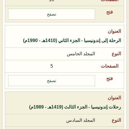
تصفح
الرحلة إلى إندونيسيا - الجزء الثاني (1410هـ - 1990م)
المجلد الخامس
5
تصفح
رحلات إندونيسيا - الجزء الثالث (1419هـ - 1989م)
المجلد السادس