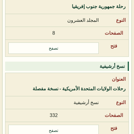
رحلة جمهورية جنوب إفريقيا
المجلد العشرون
8
تصفح
نسخ أرشيفية
رحلات الولايات المتحدة الأمريكية - نسخة مفصلة
نسخ أرشيفية
332
تصفح