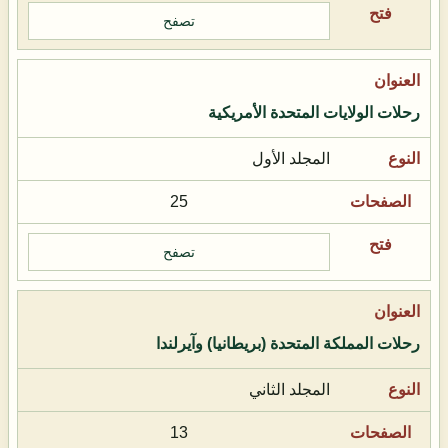
تصفح
رحلات الولايات المتحدة الأمريكية
المجلد الأول
25
تصفح
رحلات المملكة المتحدة (بريطانيا) وآيرلندا
المجلد الثاني
13