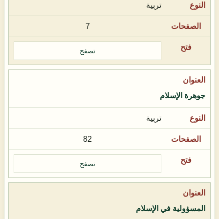
تربية
7
تصفح
جوهرة الإسلام
تربية
82
تصفح
المسؤولية في الإسلام