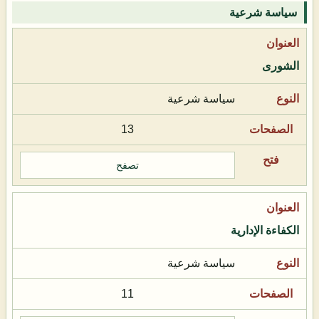
سياسة شرعية
الشورى
سياسة شرعية
13
تصفح
الكفاءة الإدارية
سياسة شرعية
11