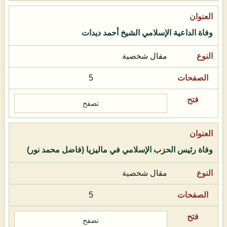
وفاة الداعية الإسلامي الشيخ أحمد ديدات
مقال شخصية
5
تصفح
وفاة رئيس الحزب الإسلامي في ماليزيا (فاضل محمد نور)
مقال شخصية
5
تصفح