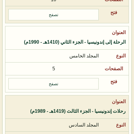
تصفح
الرحلة إلى إندونيسيا - الجزء الثاني (1410هـ - 1990م)
المجلد الخامس
5
تصفح
رحلات إندونيسيا - الجزء الثالث (1419هـ - 1989م)
المجلد السادس