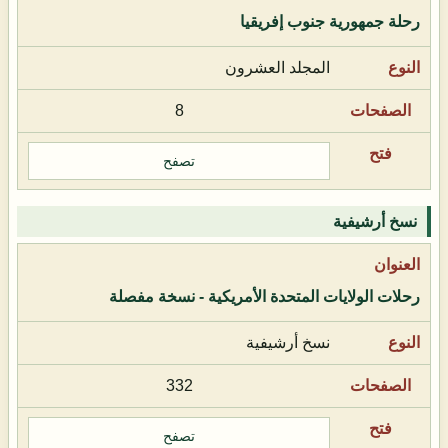
رحلة جمهورية جنوب إفريقيا
المجلد العشرون
8
تصفح
نسخ أرشيفية
رحلات الولايات المتحدة الأمريكية - نسخة مفصلة
نسخ أرشيفية
332
تصفح