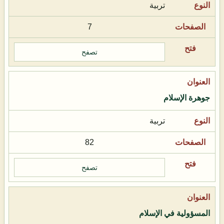
تربية
7
تصفح
جوهرة الإسلام
تربية
82
تصفح
المسؤولية في الإسلام