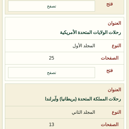
تصفح
رحلات الولايات المتحدة الأمريكية
المجلد الأول
25
تصفح
رحلات المملكة المتحدة (بريطانيا) وآيرلندا
المجلد الثاني
13