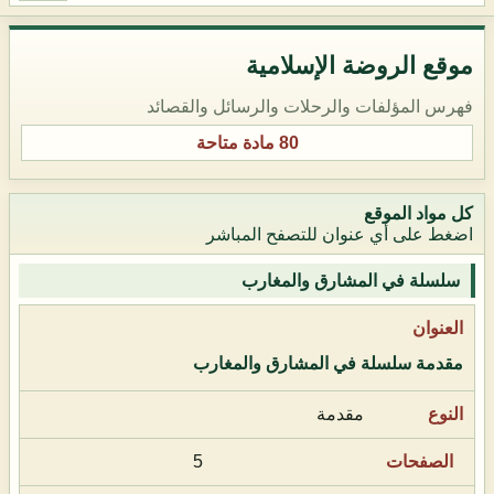
موقع الروضة الإسلامية
فهرس المؤلفات والرحلات والرسائل والقصائد
80 مادة متاحة
كل مواد الموقع
اضغط على أي عنوان للتصفح المباشر
سلسلة في المشارق والمغارب
مقدمة سلسلة في المشارق والمغارب
مقدمة
5