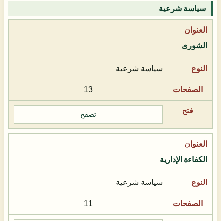
سياسة شرعية
الشورى
سياسة شرعية
13
تصفح
الكفاءة الإدارية
سياسة شرعية
11