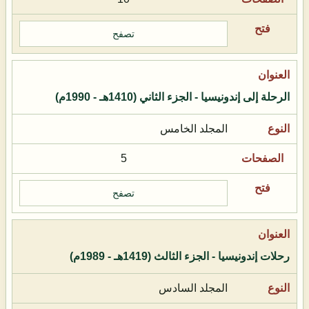
تصفح
الرحلة إلى إندونيسيا - الجزء الثاني (1410هـ - 1990م)
المجلد الخامس
5
تصفح
رحلات إندونيسيا - الجزء الثالث (1419هـ - 1989م)
المجلد السادس