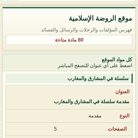
موقع الروضة الإسلامية
فهرس المؤلفات والرحلات والرسائل والقصائد
80 مادة متاحة
كل مواد الموقع
اضغط على أي عنوان للتصفح المباشر
سلسلة في المشارق والمغارب
مقدمة سلسلة في المشارق والمغارب
مقدمة
5