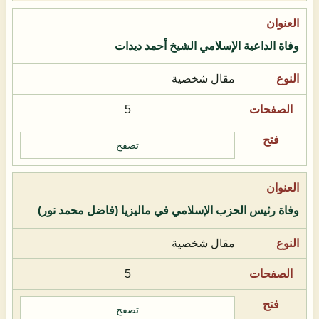
وفاة الداعية الإسلامي الشيخ أحمد ديدات
مقال شخصية
5
تصفح
وفاة رئيس الحزب الإسلامي في ماليزيا (فاضل محمد نور)
مقال شخصية
5
تصفح