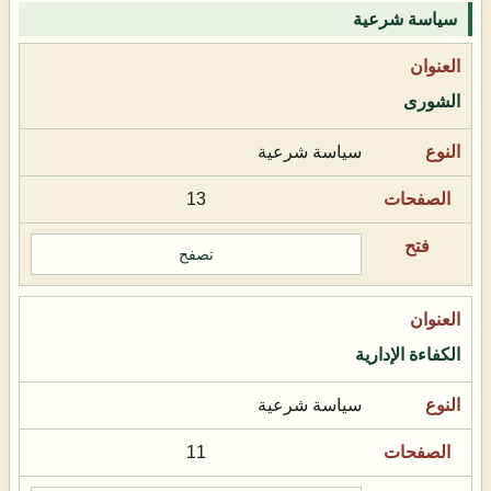
سياسة شرعية
الشورى
سياسة شرعية
13
تصفح
الكفاءة الإدارية
سياسة شرعية
11