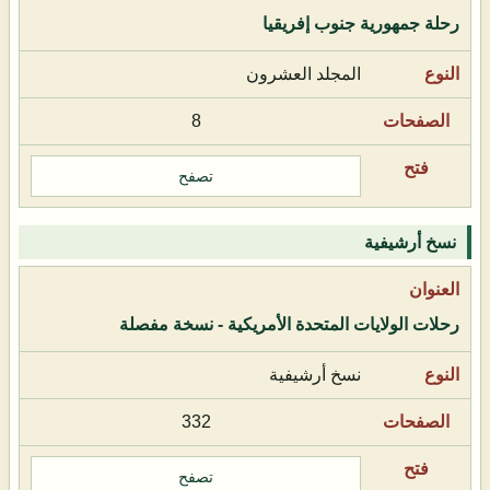
رحلة جمهورية جنوب إفريقيا
المجلد العشرون
8
تصفح
نسخ أرشيفية
رحلات الولايات المتحدة الأمريكية - نسخة مفصلة
نسخ أرشيفية
332
تصفح