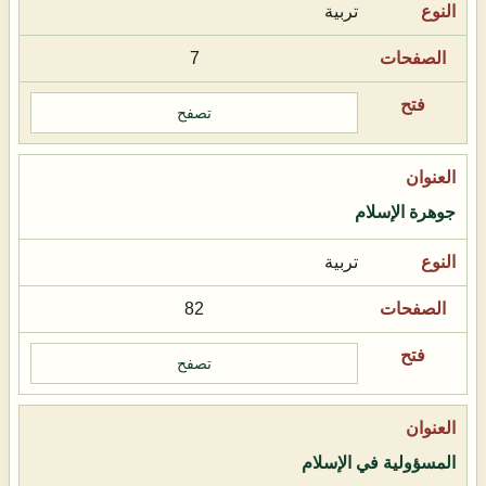
تربية
7
تصفح
جوهرة الإسلام
تربية
82
تصفح
المسؤولية في الإسلام