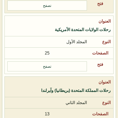
تصفح
رحلات الولايات المتحدة الأمريكية
المجلد الأول
25
تصفح
رحلات المملكة المتحدة (بريطانيا) وآيرلندا
المجلد الثاني
13