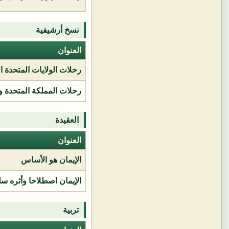
نسخ أرشيفية
العنوان
رحلات الولايات المتحدة ا
رحلات المملكة المتحدة و
العقيدة
العنوان
الإيمان هو الأساس
الإيمان اصطلاحا وأثره سل
تربية