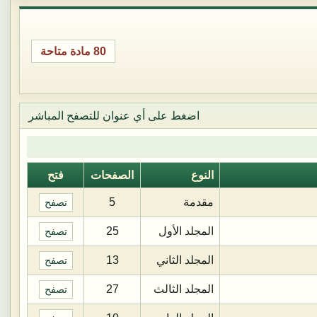
80 مادة متاحة
اضغط على أي عنوان للتصفح المباشر
النوع
الصفحات
فتح
مقدمة
5
تصفح
المجلد الأول
25
تصفح
المجلد الثاني
13
تصفح
المجلد الثالث
27
تصفح