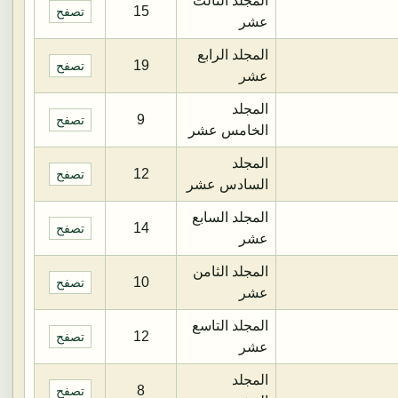
المجلد الثالث
15
تصفح
عشر
المجلد الرابع
19
تصفح
عشر
المجلد
9
تصفح
الخامس عشر
المجلد
12
تصفح
السادس عشر
المجلد السابع
14
تصفح
عشر
المجلد الثامن
10
تصفح
عشر
المجلد التاسع
12
تصفح
عشر
المجلد
8
تصفح