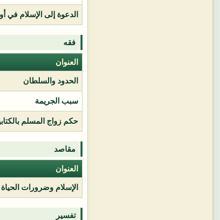
الدعوة إلى الإسلام في أور
فقه
العنوان
الحدود والسلطان
سبب الجريمة
حكم زواج المسلم بالكتابي
مقاصد
العنوان
الإسلام وضرورات الحياة
تفسير