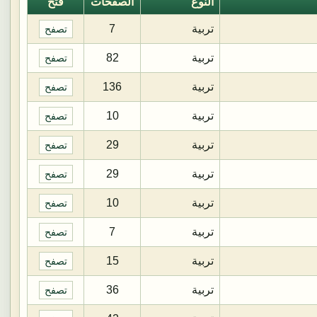
النوع
الصفحات
فتح
تربية
7
تصفح
تربية
82
تصفح
تربية
136
تصفح
تربية
10
تصفح
تربية
29
تصفح
تربية
29
تصفح
تربية
10
تصفح
تربية
7
تصفح
تربية
15
تصفح
تربية
36
تصفح