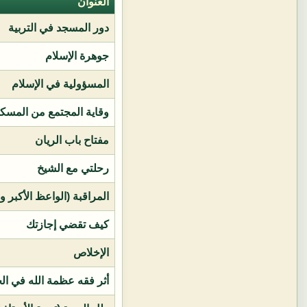
العنوان
دور المسجد في التربية
جوهرة الإسلام
المسؤولية في الإسلام
وقاية المجتمع من المسك
مفتاح باب الريان
رحلتي مع الشيخ
المراقبة (الواعظ الأكبر و
كيف تقضي إجازتك
الإخلاص
أثر فقه عظمة الله في ال