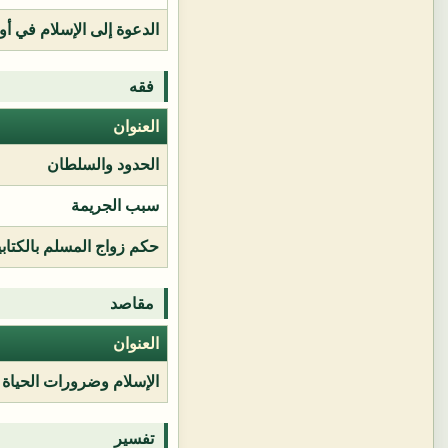
الدعوة إلى الإسلام في أور
فقه
العنوان
الحدود والسلطان
سبب الجريمة
حكم زواج المسلم بالكتابي
مقاصد
العنوان
الإسلام وضرورات الحياة
تفسير