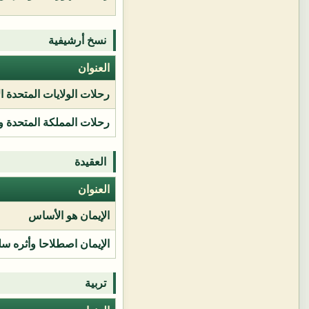
نسخ أرشيفية
العنوان
رحلات الولايات المتحدة ا
رحلات المملكة المتحدة و
العقيدة
العنوان
الإيمان هو الأساس
الإيمان اصطلاحا وأثره سل
تربية