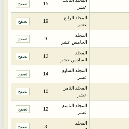
المجلد الثالث
15
تصفح
عشر
المجلد الرابع
19
تصفح
عشر
المجلد
9
تصفح
الخامس عشر
المجلد
12
تصفح
السادس عشر
المجلد السابع
14
تصفح
عشر
المجلد الثامن
10
تصفح
عشر
المجلد التاسع
12
تصفح
عشر
المجلد
8
تصفح