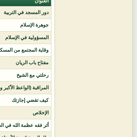
العنوان
دور المسجد في التربية
جوهرة الإسلام
المسؤولية في الإسلام
وقاية المجتمع من المسك
مفتاح باب الريان
رحلتي مع الشيخ
المراقبة (الواعظ الأكبر و
كيف تقضي إجازتك
الإخلاص
أثر فقه عظمة الله في ال