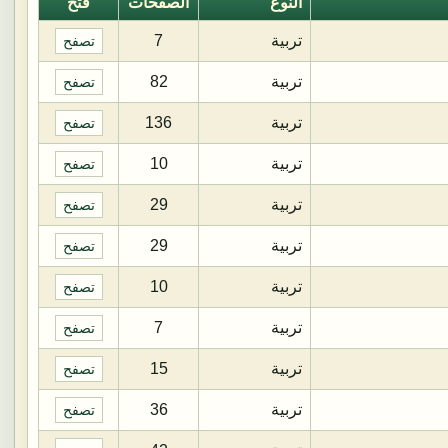
النوع
الصفحات
فتح
تربية
7
تصفح
تربية
82
تصفح
تربية
136
تصفح
تربية
10
تصفح
تربية
29
تصفح
تربية
29
تصفح
تربية
10
تصفح
تربية
7
تصفح
تربية
15
تصفح
تربية
36
تصفح