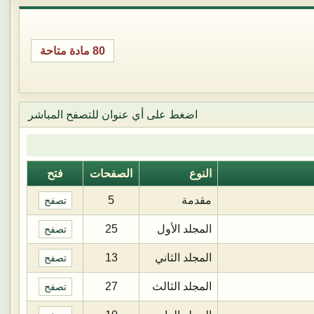
80 مادة متاحة
اضغط على أي عنوان للتصفح المباشر
النوع
الصفحات
فتح
مقدمة
5
تصفح
المجلد الأول
25
تصفح
المجلد الثاني
13
تصفح
المجلد الثالث
27
تصفح