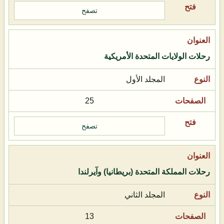
تصفح
رحلات الولايات المتحدة الأمريكية
المجلد الأول
25
تصفح
رحلات المملكة المتحدة (بريطانيا) وآيرلندا
المجلد الثاني
13