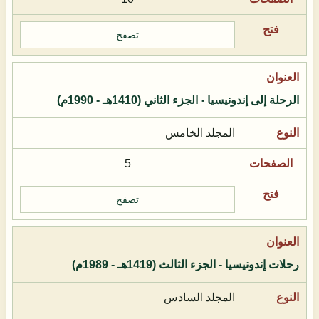
تصفح
الرحلة إلى إندونيسيا - الجزء الثاني (1410هـ - 1990م)
المجلد الخامس
5
تصفح
رحلات إندونيسيا - الجزء الثالث (1419هـ - 1989م)
المجلد السادس