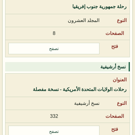
رحلة جمهورية جنوب إفريقيا
المجلد العشرون
8
تصفح
نسخ أرشيفية
رحلات الولايات المتحدة الأمريكية - نسخة مفصلة
نسخ أرشيفية
332
تصفح