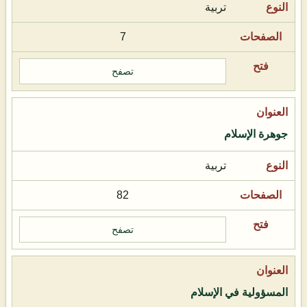
تربية
7
تصفح
جوهرة الإسلام
تربية
82
تصفح
المسؤولية في الإسلام