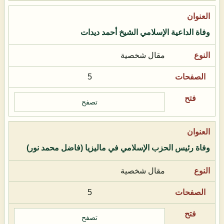
وفاة الداعية الإسلامي الشيخ أحمد ديدات
مقال شخصية
5
تصفح
وفاة رئيس الحزب الإسلامي في ماليزيا (فاضل محمد نور)
مقال شخصية
5
تصفح