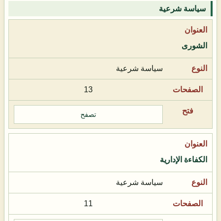
سياسة شرعية
الشورى
سياسة شرعية
13
تصفح
الكفاءة الإدارية
سياسة شرعية
11