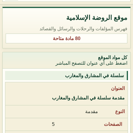
موقع الروضة الإسلامية
فهرس المؤلفات والرحلات والرسائل والقصائد
80 مادة متاحة
كل مواد الموقع
اضغط على أي عنوان للتصفح المباشر
سلسلة في المشارق والمغارب
مقدمة سلسلة في المشارق والمغارب
مقدمة
5