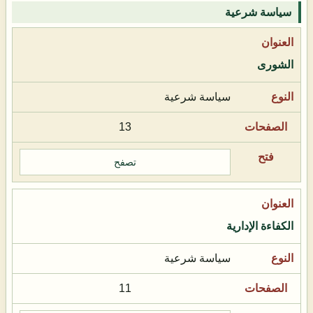
سياسة شرعية
الشورى
سياسة شرعية
13
تصفح
الكفاءة الإدارية
سياسة شرعية
11