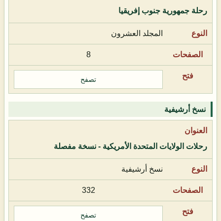
رحلة جمهورية جنوب إفريقيا
المجلد العشرون
8
تصفح
نسخ أرشيفية
رحلات الولايات المتحدة الأمريكية - نسخة مفصلة
نسخ أرشيفية
332
تصفح