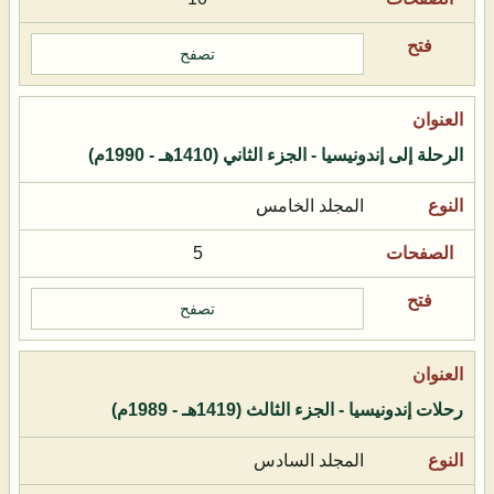
تصفح
الرحلة إلى إندونيسيا - الجزء الثاني (1410هـ - 1990م)
المجلد الخامس
5
تصفح
رحلات إندونيسيا - الجزء الثالث (1419هـ - 1989م)
المجلد السادس