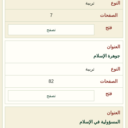
تربية
7
تصفح
جوهرة الإسلام
تربية
82
تصفح
المسؤولية في الإسلام