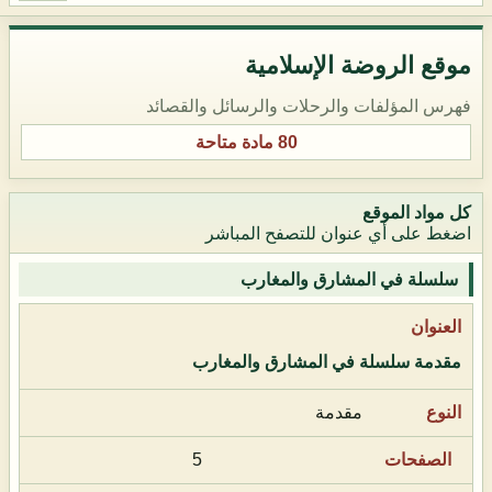
موقع الروضة الإسلامية
فهرس المؤلفات والرحلات والرسائل والقصائد
80 مادة متاحة
كل مواد الموقع
اضغط على أي عنوان للتصفح المباشر
سلسلة في المشارق والمغارب
مقدمة سلسلة في المشارق والمغارب
مقدمة
5