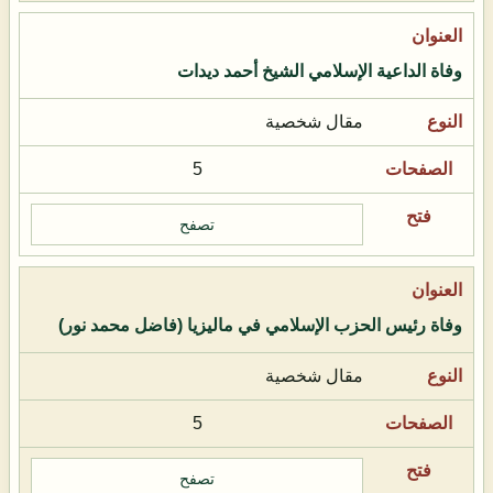
وفاة الداعية الإسلامي الشيخ أحمد ديدات
مقال شخصية
5
تصفح
وفاة رئيس الحزب الإسلامي في ماليزيا (فاضل محمد نور)
مقال شخصية
5
تصفح