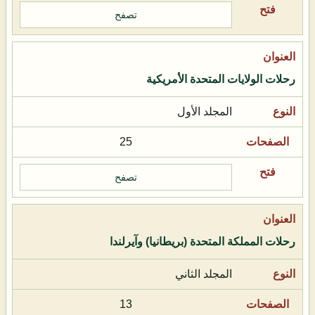
تصفح
رحلات الولايات المتحدة الأمريكية
المجلد الأول
25
تصفح
رحلات المملكة المتحدة (بريطانيا) وآيرلندا
المجلد الثاني
13