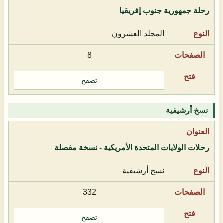
رحلة جمهورية جنوب إفريقيا
المجلد العشرون
8
تصفح
نسخ أرشيفية
رحلات الولايات المتحدة الأمريكية - نسخة مفصلة
نسخ أرشيفية
332
تصفح