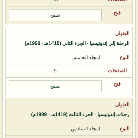
تصفح
الرحلة إلى إندونيسيا - الجزء الثاني (1410هـ - 1990م)
المجلد الخامس
5
تصفح
رحلات إندونيسيا - الجزء الثالث (1419هـ - 1989م)
المجلد السادس