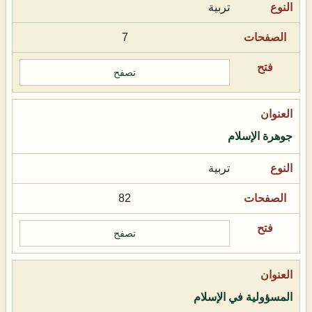
تربية
7
تصفح
جوهرة الإسلام
تربية
82
تصفح
المسؤولية في الإسلام