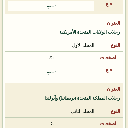
تصفح
رحلات الولايات المتحدة الأمريكية
المجلد الأول
25
تصفح
رحلات المملكة المتحدة (بريطانيا) وآيرلندا
المجلد الثاني
13