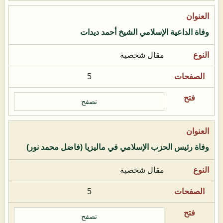
وفاة الداعية الإسلامي الشيخ أحمد ديدات
مقال شخصية
5
تصفح
وفاة رئيس الحزب الإسلامي في ماليزيا (فاضل محمد نور)
مقال شخصية
5
تصفح