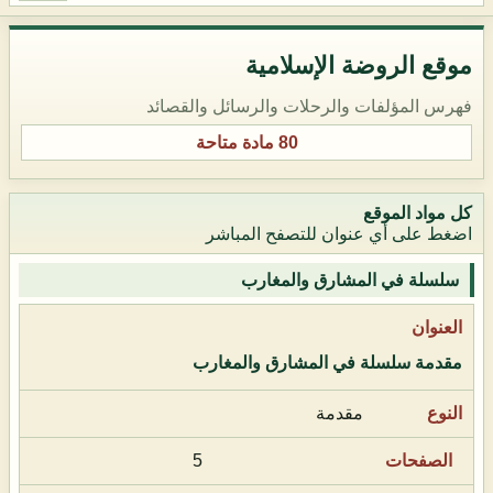
موقع الروضة الإسلامية
فهرس المؤلفات والرحلات والرسائل والقصائد
80 مادة متاحة
كل مواد الموقع
اضغط على أي عنوان للتصفح المباشر
سلسلة في المشارق والمغارب
مقدمة سلسلة في المشارق والمغارب
مقدمة
5