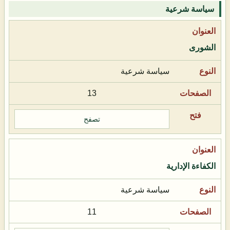
سياسة شرعية
الشورى
سياسة شرعية
13
تصفح
الكفاءة الإدارية
سياسة شرعية
11