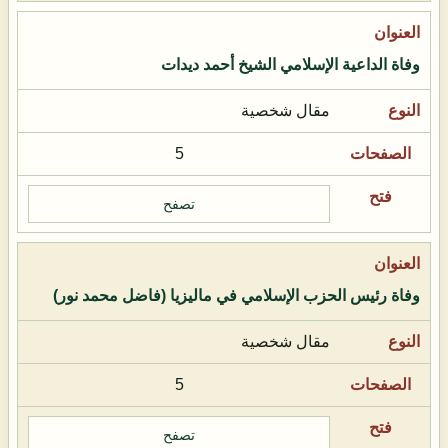
وفاة الداعية الإسلامي الشيخ أحمد ديدات
مقال شخصية
5
تصفح
وفاة رئيس الحزب الإسلامي في ماليزيا (فاضل محمد نور)
مقال شخصية
5
تصفح