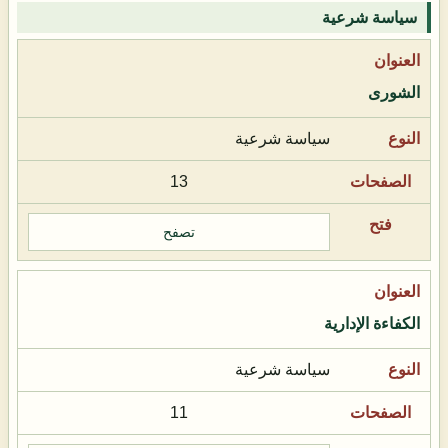
سياسة شرعية
الشورى
سياسة شرعية
13
تصفح
الكفاءة الإدارية
سياسة شرعية
11