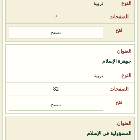
تربية
7
تصفح
جوهرة الإسلام
تربية
82
تصفح
المسؤولية في الإسلام