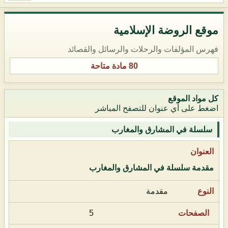
موقع الروضة الإسلامية
فهرس المؤلفات والرحلات والرسائل والقصائد
80 مادة متاحة
كل مواد الموقع
اضغط على أي عنوان للتصفح المباشر
سلسلة في المشارق والمغارب
مقدمة سلسلة في المشارق والمغارب
مقدمة
5