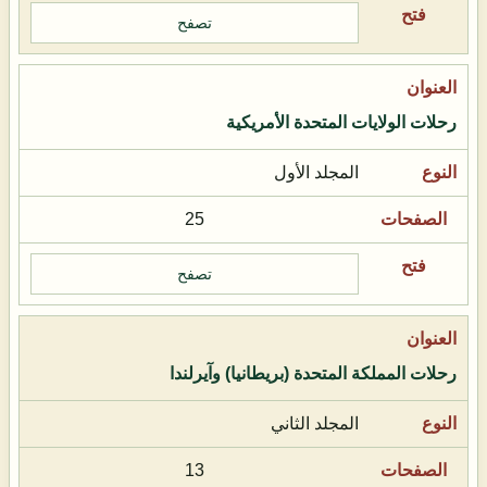
تصفح
رحلات الولايات المتحدة الأمريكية
المجلد الأول
25
تصفح
رحلات المملكة المتحدة (بريطانيا) وآيرلندا
المجلد الثاني
13