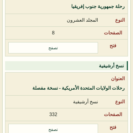
رحلة جمهورية جنوب إفريقيا
المجلد العشرون
8
تصفح
نسخ أرشيفية
رحلات الولايات المتحدة الأمريكية - نسخة مفصلة
نسخ أرشيفية
332
تصفح