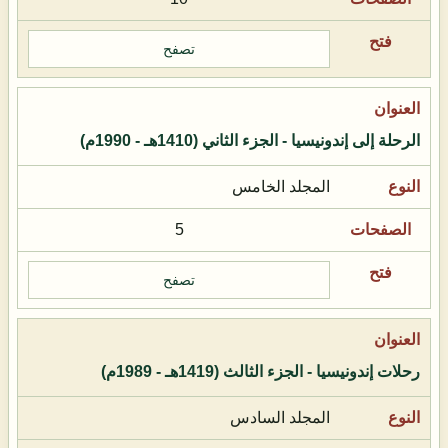
تصفح
الرحلة إلى إندونيسيا - الجزء الثاني (1410هـ - 1990م)
المجلد الخامس
5
تصفح
رحلات إندونيسيا - الجزء الثالث (1419هـ - 1989م)
المجلد السادس