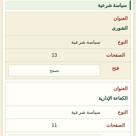
سياسة شرعية
الشورى
سياسة شرعية
13
تصفح
الكفاءة الإدارية
سياسة شرعية
11