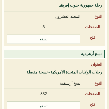
رحلة جمهورية جنوب إفريقيا
المجلد العشرون
8
تصفح
نسخ أرشيفية
رحلات الولايات المتحدة الأمريكية - نسخة مفصلة
نسخ أرشيفية
332
تصفح