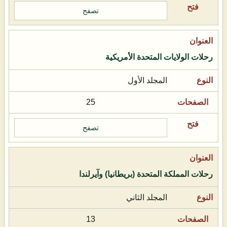
تصفح
رحلات الولايات المتحدة الأمريكية
المجلد الأول
25
تصفح
رحلات المملكة المتحدة (بريطانيا) وآيرلندا
المجلد الثاني
13