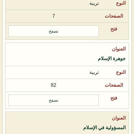
تربية
7
تصفح
جوهرة الإسلام
تربية
82
تصفح
المسؤولية في الإسلام