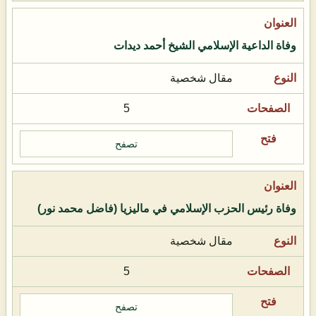
وفاة الداعية الإسلامي الشيخ أحمد ديدات
مقال شخصية
5
تصفح
وفاة رئيس الحزب الإسلامي في ماليزيا (فاضل محمد نور)
مقال شخصية
5
تصفح