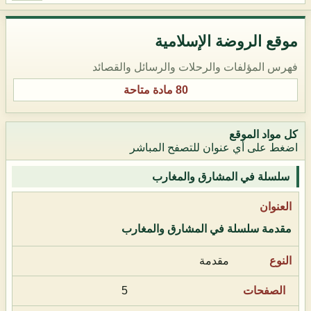
موقع الروضة الإسلامية
فهرس المؤلفات والرحلات والرسائل والقصائد
80 مادة متاحة
كل مواد الموقع
اضغط على أي عنوان للتصفح المباشر
سلسلة في المشارق والمغارب
مقدمة سلسلة في المشارق والمغارب
مقدمة
5