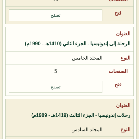
تصفح
الرحلة إلى إندونيسيا - الجزء الثاني (1410هـ - 1990م)
المجلد الخامس
5
تصفح
رحلات إندونيسيا - الجزء الثالث (1419هـ - 1989م)
المجلد السادس