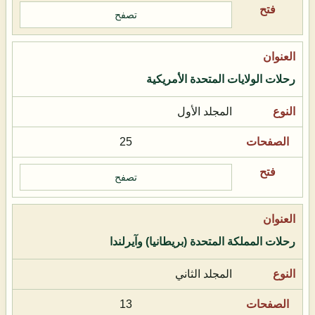
تصفح
رحلات الولايات المتحدة الأمريكية
المجلد الأول
25
تصفح
رحلات المملكة المتحدة (بريطانيا) وآيرلندا
المجلد الثاني
13