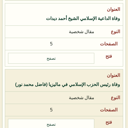
وفاة الداعية الإسلامي الشيخ أحمد ديدات
مقال شخصية
5
تصفح
وفاة رئيس الحزب الإسلامي في ماليزيا (فاضل محمد نور)
مقال شخصية
5
تصفح