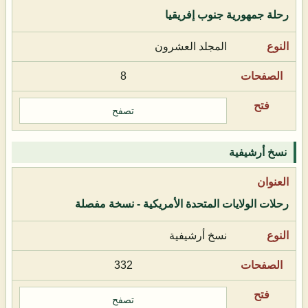
رحلة جمهورية جنوب إفريقيا
المجلد العشرون
8
تصفح
نسخ أرشيفية
رحلات الولايات المتحدة الأمريكية - نسخة مفصلة
نسخ أرشيفية
332
تصفح