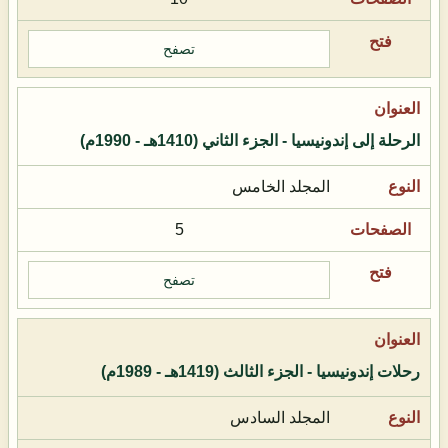
تصفح
الرحلة إلى إندونيسيا - الجزء الثاني (1410هـ - 1990م)
المجلد الخامس
5
تصفح
رحلات إندونيسيا - الجزء الثالث (1419هـ - 1989م)
المجلد السادس