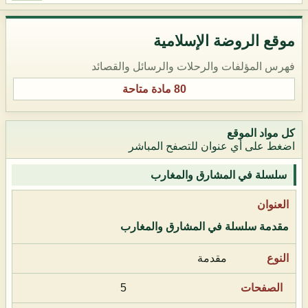
موقع الروضة الإسلامية
فهرس المؤلفات والرحلات والرسائل والقصائد
80 مادة متاحة
كل مواد الموقع
اضغط على أي عنوان للتصفح المباشر
سلسلة في المشارق والمغارب
مقدمة سلسلة في المشارق والمغارب
مقدمة
5