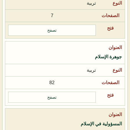
تربية
7
تصفح
جوهرة الإسلام
تربية
82
تصفح
المسؤولية في الإسلام