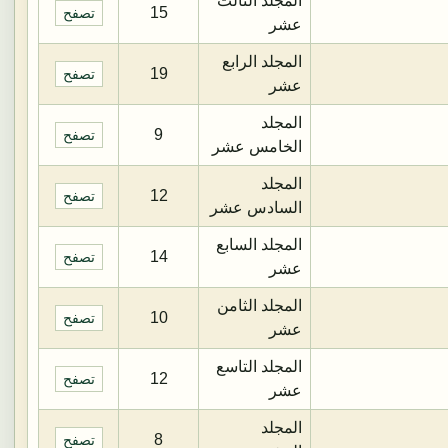
المجلد الثالث
15
تصفح
عشر
المجلد الرابع
19
تصفح
عشر
المجلد
9
تصفح
الخامس عشر
المجلد
12
تصفح
السادس عشر
المجلد السابع
14
تصفح
عشر
المجلد الثامن
10
تصفح
عشر
المجلد التاسع
12
تصفح
عشر
المجلد
8
تصفح