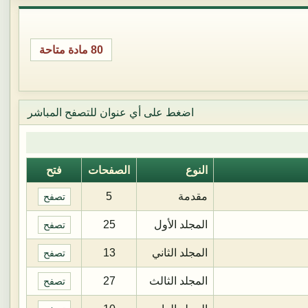
80 مادة متاحة
اضغط على أي عنوان للتصفح المباشر
النوع
الصفحات
فتح
مقدمة
5
تصفح
المجلد الأول
25
تصفح
المجلد الثاني
13
تصفح
المجلد الثالث
27
تصفح