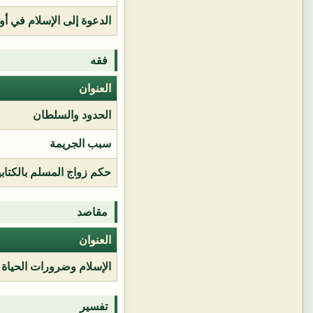
الدعوة إلى الإسلام في أور
فقه
العنوان
الحدود والسلطان
سبب الجريمة
حكم زواج المسلم بالكتابي
مقاصد
العنوان
الإسلام وضرورات الحياة
تفسير