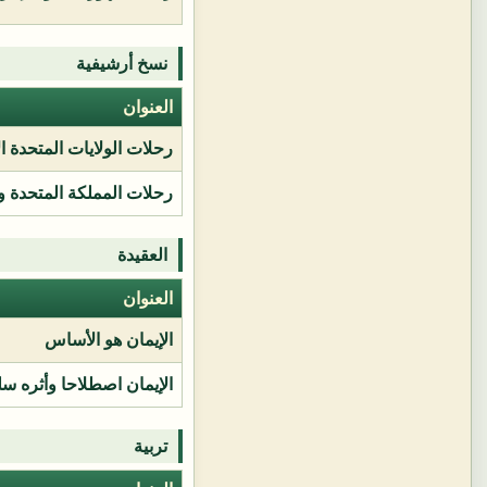
نسخ أرشيفية
العنوان
رحلات الولايات المتحدة ا
رحلات المملكة المتحدة و
العقيدة
العنوان
الإيمان هو الأساس
الإيمان اصطلاحا وأثره سل
تربية