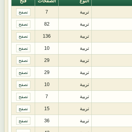
النوع
الصفحات
فتح
تربية
7
تصفح
تربية
82
تصفح
تربية
136
تصفح
تربية
10
تصفح
تربية
29
تصفح
تربية
29
تصفح
تربية
10
تصفح
تربية
7
تصفح
تربية
15
تصفح
تربية
36
تصفح