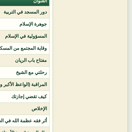
العنوان
دور المسجد في التربية
جوهرة الإسلام
المسؤولية في الإسلام
وقاية المجتمع من المسك
مفتاح باب الريان
رحلتي مع الشيخ
المراقبة (الواعظ الأكبر و
كيف تقضي إجازتك
الإخلاص
أثر فقه عظمة الله في ال