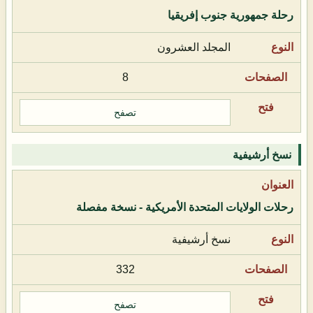
رحلة جمهورية جنوب إفريقيا
المجلد العشرون
8
تصفح
نسخ أرشيفية
رحلات الولايات المتحدة الأمريكية - نسخة مفصلة
نسخ أرشيفية
332
تصفح