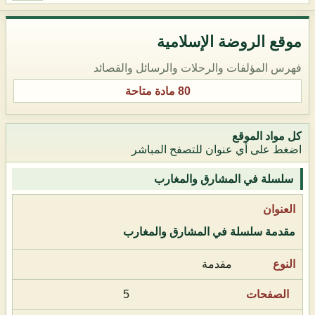
موقع الروضة الإسلامية
فهرس المؤلفات والرحلات والرسائل والقصائد
80 مادة متاحة
كل مواد الموقع
اضغط على أي عنوان للتصفح المباشر
سلسلة في المشارق والمغارب
مقدمة سلسلة في المشارق والمغارب
مقدمة
5