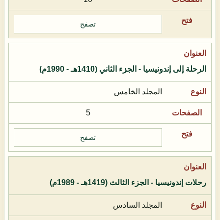
تصفح
الرحلة إلى إندونيسيا - الجزء الثاني (1410هـ - 1990م)
المجلد الخامس
5
تصفح
رحلات إندونيسيا - الجزء الثالث (1419هـ - 1989م)
المجلد السادس