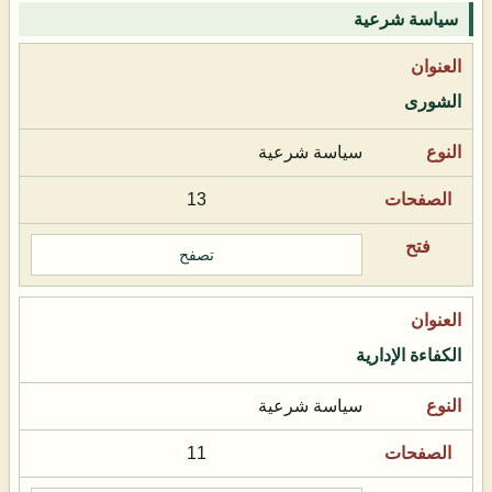
سياسة شرعية
الشورى
سياسة شرعية
13
تصفح
الكفاءة الإدارية
سياسة شرعية
11