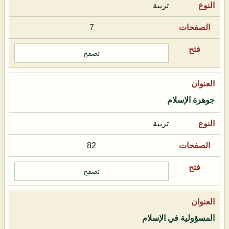
تربية
7
تصفح
جوهرة الإسلام
تربية
82
تصفح
المسؤولية في الإسلام