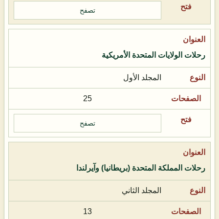
تصفح
رحلات الولايات المتحدة الأمريكية
المجلد الأول
25
تصفح
رحلات المملكة المتحدة (بريطانيا) وآيرلندا
المجلد الثاني
13