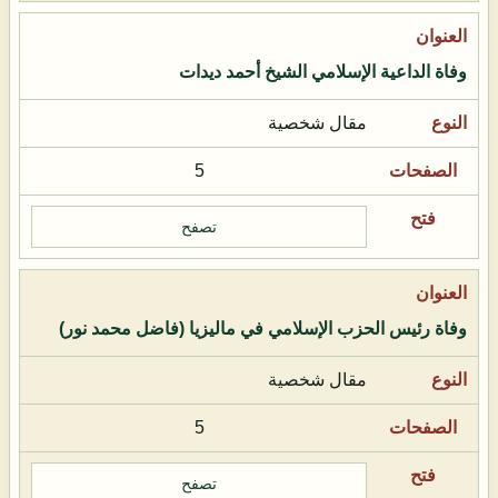
وفاة الداعية الإسلامي الشيخ أحمد ديدات
مقال شخصية
5
تصفح
وفاة رئيس الحزب الإسلامي في ماليزيا (فاضل محمد نور)
مقال شخصية
5
تصفح