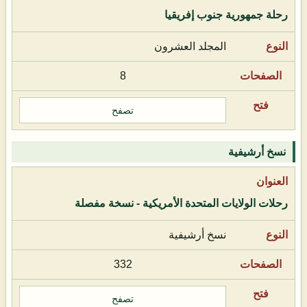
رحلة جمهورية جنوب إفريقيا
المجلد العشرون
8
تصفح
نسخ أرشيفية
رحلات الولايات المتحدة الأمريكية - نسخة مفصلة
نسخ أرشيفية
332
تصفح