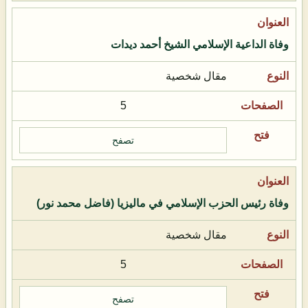
وفاة الداعية الإسلامي الشيخ أحمد ديدات
مقال شخصية
5
تصفح
وفاة رئيس الحزب الإسلامي في ماليزيا (فاضل محمد نور)
مقال شخصية
5
تصفح