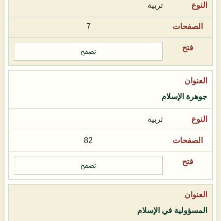
تربية
7
تصفح
جوهرة الإسلام
تربية
82
تصفح
المسؤولية في الإسلام