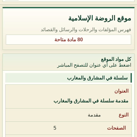
موقع الروضة الإسلامية
فهرس المؤلفات والرحلات والرسائل والقصائد
80 مادة متاحة
كل مواد الموقع
اضغط على أي عنوان للتصفح المباشر
سلسلة في المشارق والمغارب
مقدمة سلسلة في المشارق والمغارب
مقدمة
5