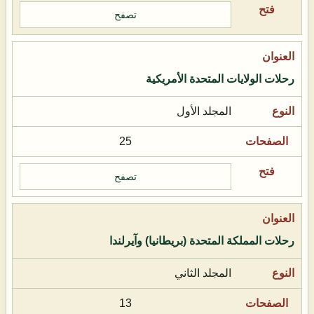
تصفح
رحلات الولايات المتحدة الأمريكية
المجلد الأول
25
تصفح
رحلات المملكة المتحدة (بريطانيا) وآيرلندا
المجلد الثاني
13