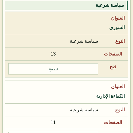
سياسة شرعية
الشورى
سياسة شرعية
13
تصفح
الكفاءة الإدارية
سياسة شرعية
11