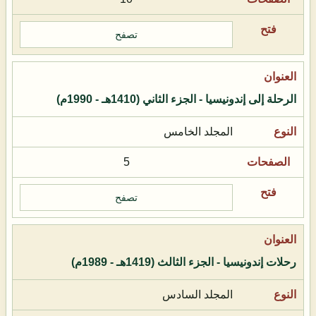
تصفح
الرحلة إلى إندونيسيا - الجزء الثاني (1410هـ - 1990م)
المجلد الخامس
5
تصفح
رحلات إندونيسيا - الجزء الثالث (1419هـ - 1989م)
المجلد السادس