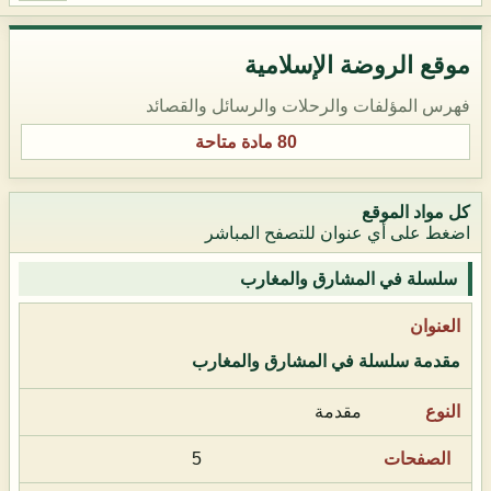
موقع الروضة الإسلامية
فهرس المؤلفات والرحلات والرسائل والقصائد
80 مادة متاحة
كل مواد الموقع
اضغط على أي عنوان للتصفح المباشر
سلسلة في المشارق والمغارب
مقدمة سلسلة في المشارق والمغارب
مقدمة
5