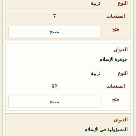
تربية
7
تصفح
جوهرة الإسلام
تربية
82
تصفح
المسؤولية في الإسلام