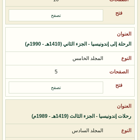
تصفح
الرحلة إلى إندونيسيا - الجزء الثاني (1410هـ - 1990م)
المجلد الخامس
5
تصفح
رحلات إندونيسيا - الجزء الثالث (1419هـ - 1989م)
المجلد السادس