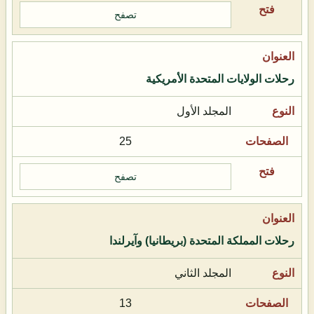
تصفح
رحلات الولايات المتحدة الأمريكية
المجلد الأول
25
تصفح
رحلات المملكة المتحدة (بريطانيا) وآيرلندا
المجلد الثاني
13