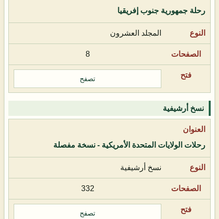
رحلة جمهورية جنوب إفريقيا
المجلد العشرون
8
تصفح
نسخ أرشيفية
رحلات الولايات المتحدة الأمريكية - نسخة مفصلة
نسخ أرشيفية
332
تصفح