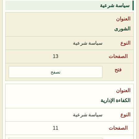
سياسة شرعية
الشورى
سياسة شرعية
13
تصفح
الكفاءة الإدارية
سياسة شرعية
11