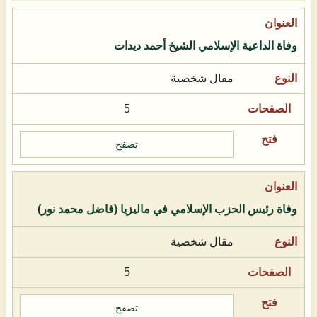
وفاة الداعية الإسلامي الشيخ أحمد ديدات
مقال شخصية
5
تصفح
وفاة رئيس الحزب الإسلامي في ماليزيا (فاضل محمد نور)
مقال شخصية
5
تصفح