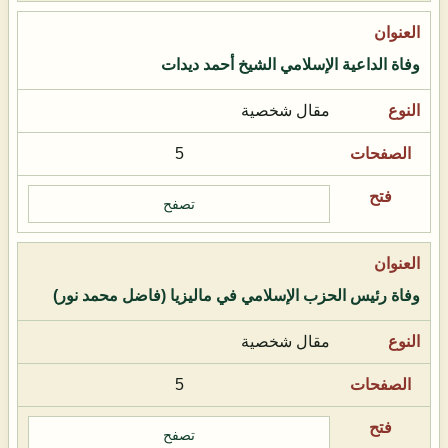
وفاة الداعية الإسلامي الشيخ أحمد ديدات
مقال شخصية
5
تصفح
وفاة رئيس الحزب الإسلامي في ماليزيا (فاضل محمد نور)
مقال شخصية
5
تصفح