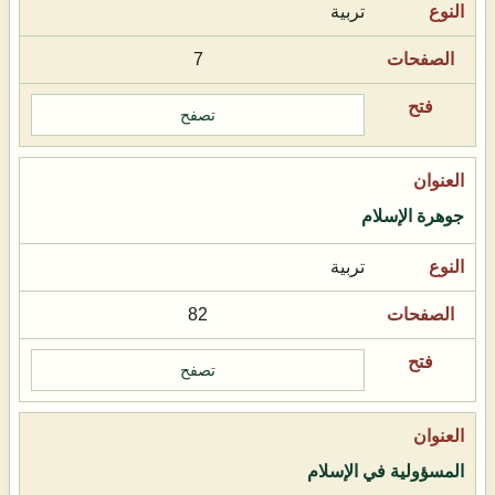
تربية
7
تصفح
جوهرة الإسلام
تربية
82
تصفح
المسؤولية في الإسلام