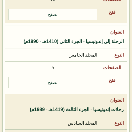
تصفح
الرحلة إلى إندونيسيا - الجزء الثاني (1410هـ - 1990م)
المجلد الخامس
5
تصفح
رحلات إندونيسيا - الجزء الثالث (1419هـ - 1989م)
المجلد السادس