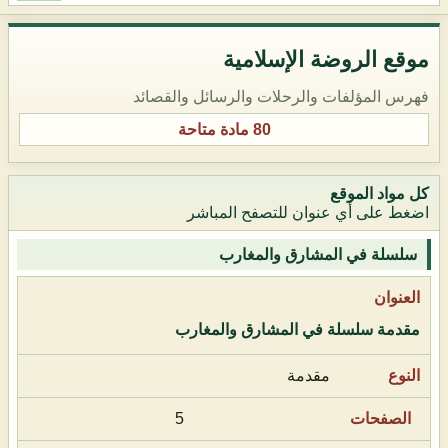
موقع الروضة الإسلامية
فهرس المؤلفات والرحلات والرسائل والقصائد
80 مادة متاحة
كل مواد الموقع
اضغط على أي عنوان للتصفح المباشر
سلسلة في المشارق والمغارب
مقدمة سلسلة في المشارق والمغارب
مقدمة
5