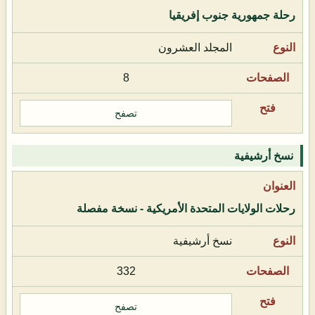
رحلة جمهورية جنوب إفريقيا
المجلد العشرون
8
تصفح
نسخ أرشيفية
رحلات الولايات المتحدة الأمريكية - نسخة مفصلة
نسخ أرشيفية
332
تصفح