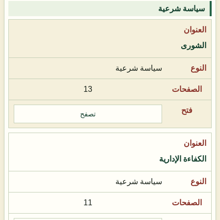
سياسة شرعية
الشورى
سياسة شرعية
13
تصفح
الكفاءة الإدارية
سياسة شرعية
11