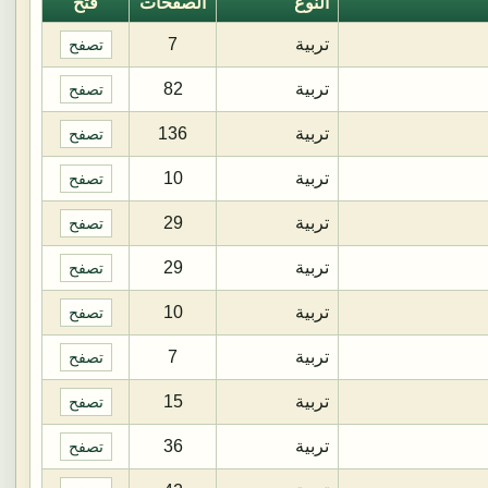
النوع
الصفحات
فتح
تربية
7
تصفح
تربية
82
تصفح
تربية
136
تصفح
تربية
10
تصفح
تربية
29
تصفح
تربية
29
تصفح
تربية
10
تصفح
تربية
7
تصفح
تربية
15
تصفح
تربية
36
تصفح