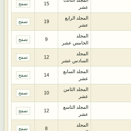
المجلد الثالث
15
تصفح
عشر
المجلد الرابع
19
تصفح
عشر
المجلد
9
تصفح
الخامس عشر
المجلد
12
تصفح
السادس عشر
المجلد السابع
14
تصفح
عشر
المجلد الثامن
10
تصفح
عشر
المجلد التاسع
12
تصفح
عشر
المجلد
8
تصفح