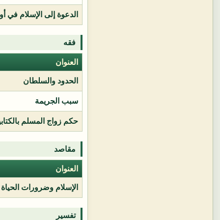
الدعوة إلى الإسلام في أور
فقه
العنوان
الحدود والسلطان
سبب الجريمة
حكم زواج المسلم بالكتابي
مقاصد
العنوان
الإسلام وضرورات الحياة
تفسير