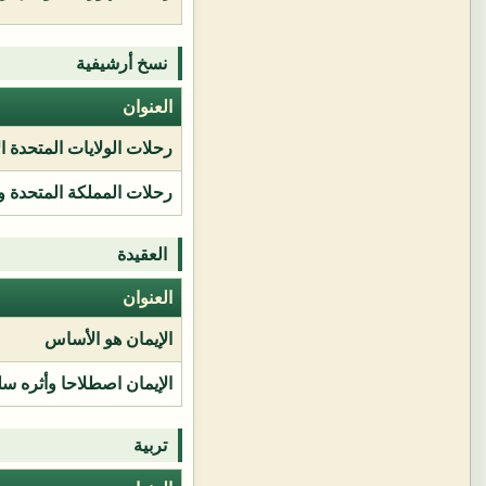
نسخ أرشيفية
العنوان
رحلات الولايات المتحدة ا
رحلات المملكة المتحدة و
العقيدة
العنوان
الإيمان هو الأساس
الإيمان اصطلاحا وأثره سل
تربية