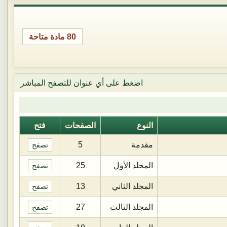
80 مادة متاحة
اضغط على أي عنوان للتصفح المباشر
النوع
الصفحات
فتح
مقدمة
5
تصفح
المجلد الأول
25
تصفح
المجلد الثاني
13
تصفح
المجلد الثالث
27
تصفح