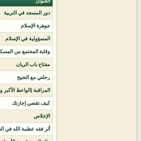
العنوان
دور المسجد في التربية
جوهرة الإسلام
المسؤولية في الإسلام
وقاية المجتمع من المسك
مفتاح باب الريان
رحلتي مع الشيخ
المراقبة (الواعظ الأكبر و
كيف تقضي إجازتك
الإخلاص
أثر فقه عظمة الله في ال