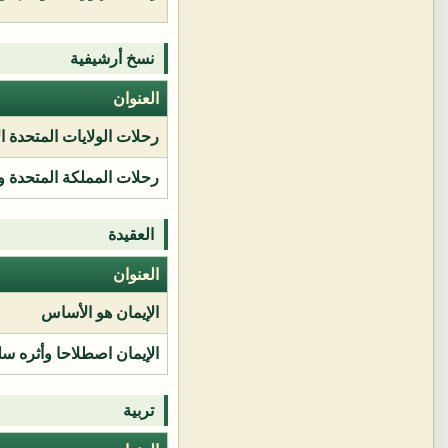
نسخ أرشيفية
العنوان
رحلات الولايات المتحدة ا
رحلات المملكة المتحدة و
العقيدة
العنوان
الإيمان هو الأساس
الإيمان اصطلاحا وأثره سل
تربية