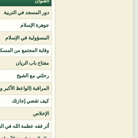
العنوان
دور المسجد في التربية
جوهرة الإسلام
المسؤولية في الإسلام
وقاية المجتمع من المسك
مفتاح باب الريان
رحلتي مع الشيخ
المراقبة (الواعظ الأكبر و
كيف تقضي إجازتك
الإخلاص
أثر فقه عظمة الله في ال