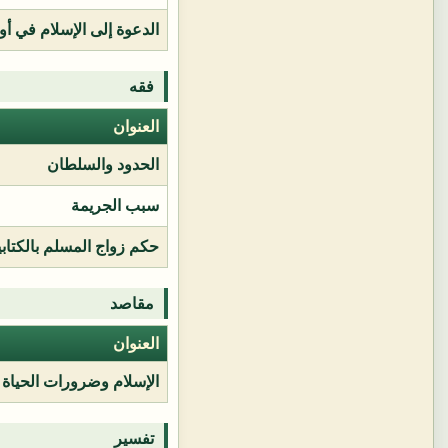
الدعوة إلى الإسلام في أور
فقه
العنوان
الحدود والسلطان
سبب الجريمة
حكم زواج المسلم بالكتابي
مقاصد
العنوان
الإسلام وضرورات الحياة
تفسير