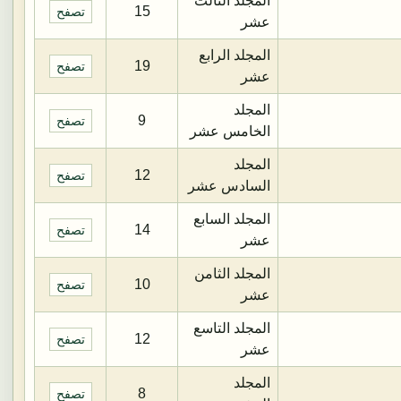
المجلد الثالث
15
تصفح
عشر
المجلد الرابع
19
تصفح
عشر
المجلد
9
تصفح
الخامس عشر
المجلد
12
تصفح
السادس عشر
المجلد السابع
14
تصفح
عشر
المجلد الثامن
10
تصفح
عشر
المجلد التاسع
12
تصفح
عشر
المجلد
8
تصفح