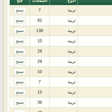
النوع
الصفحات
فتح
تربية
7
تصفح
تربية
82
تصفح
تربية
136
تصفح
تربية
10
تصفح
تربية
29
تصفح
تربية
29
تصفح
تربية
10
تصفح
تربية
7
تصفح
تربية
15
تصفح
تربية
36
تصفح