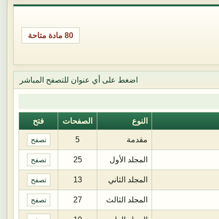
80 مادة متاحة
اضغط على أي عنوان للتصفح المباشر
النوع
الصفحات
فتح
مقدمة
5
تصفح
المجلد الأول
25
تصفح
المجلد الثاني
13
تصفح
المجلد الثالث
27
تصفح