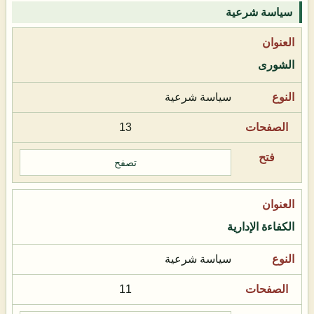
سياسة شرعية
الشورى
سياسة شرعية
13
تصفح
الكفاءة الإدارية
سياسة شرعية
11