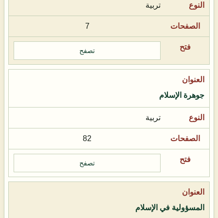
تربية
7
تصفح
جوهرة الإسلام
تربية
82
تصفح
المسؤولية في الإسلام