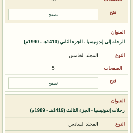
تصفح
الرحلة إلى إندونيسيا - الجزء الثاني (1410هـ - 1990م)
المجلد الخامس
5
تصفح
رحلات إندونيسيا - الجزء الثالث (1419هـ - 1989م)
المجلد السادس