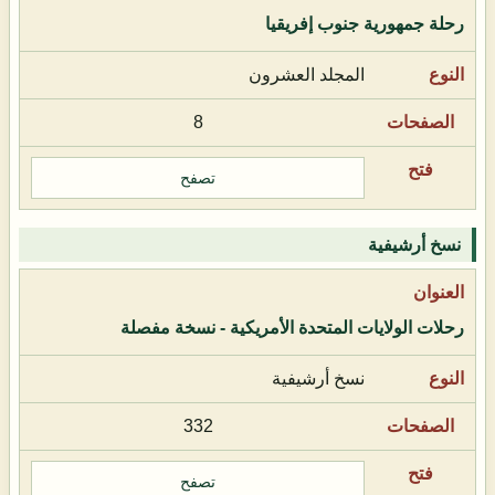
رحلة جمهورية جنوب إفريقيا
المجلد العشرون
8
تصفح
نسخ أرشيفية
رحلات الولايات المتحدة الأمريكية - نسخة مفصلة
نسخ أرشيفية
332
تصفح