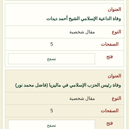
وفاة الداعية الإسلامي الشيخ أحمد ديدات
مقال شخصية
5
تصفح
وفاة رئيس الحزب الإسلامي في ماليزيا (فاضل محمد نور)
مقال شخصية
5
تصفح