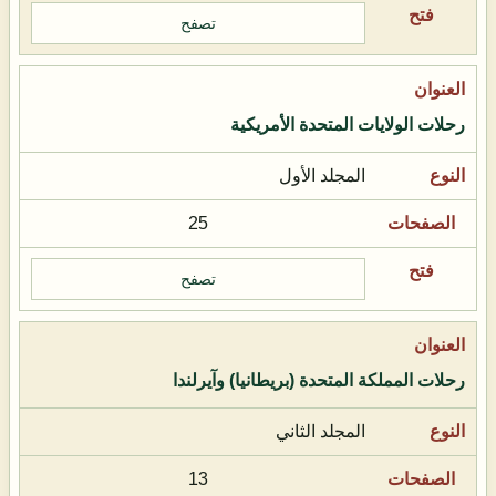
تصفح
رحلات الولايات المتحدة الأمريكية
المجلد الأول
25
تصفح
رحلات المملكة المتحدة (بريطانيا) وآيرلندا
المجلد الثاني
13