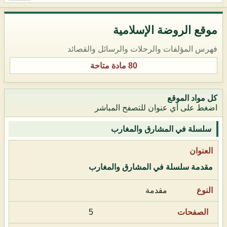
موقع الروضة الإسلامية
فهرس المؤلفات والرحلات والرسائل والقصائد
80 مادة متاحة
كل مواد الموقع
اضغط على أي عنوان للتصفح المباشر
سلسلة في المشارق والمغارب
مقدمة سلسلة في المشارق والمغارب
مقدمة
5