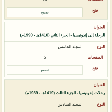
تصفح
الرحلة إلى إندونيسيا - الجزء الثاني (1410هـ - 1990م)
المجلد الخامس
5
تصفح
رحلات إندونيسيا - الجزء الثالث (1419هـ - 1989م)
المجلد السادس