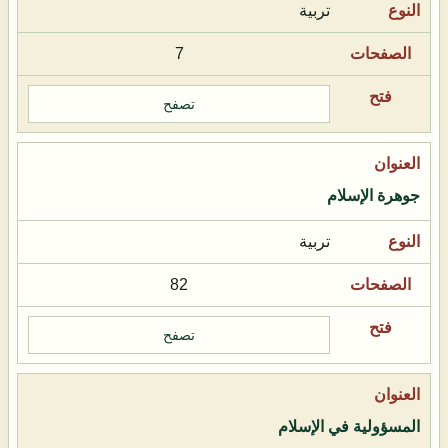
تربية
7
تصفح
جوهرة الإسلام
تربية
82
تصفح
المسؤولية في الإسلام