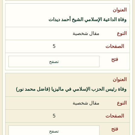
وفاة الداعية الإسلامي الشيخ أحمد ديدات
مقال شخصية
5
تصفح
وفاة رئيس الحزب الإسلامي في ماليزيا (فاضل محمد نور)
مقال شخصية
5
تصفح