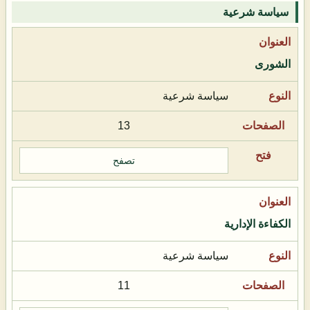
سياسة شرعية
الشورى
سياسة شرعية
13
تصفح
الكفاءة الإدارية
سياسة شرعية
11