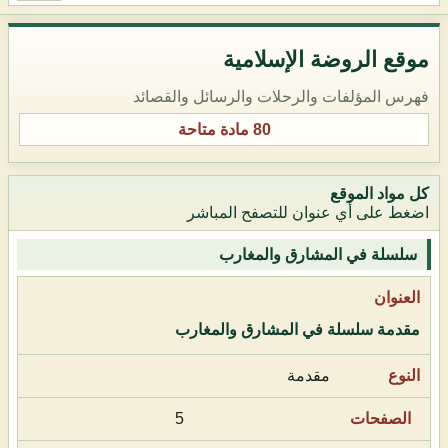
موقع الروضة الإسلامية
فهرس المؤلفات والرحلات والرسائل والقصائد
80 مادة متاحة
كل مواد الموقع
اضغط على أي عنوان للتصفح المباشر
سلسلة في المشارق والمغارب
مقدمة سلسلة في المشارق والمغارب
مقدمة
5