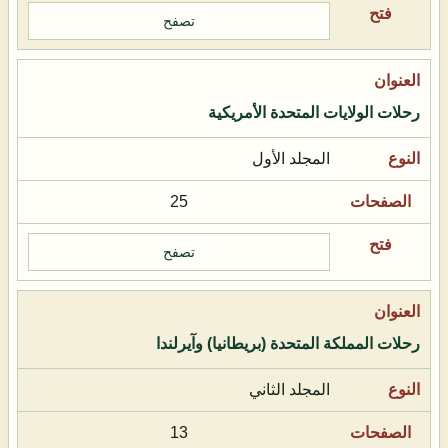
تصفح
رحلات الولايات المتحدة الأمريكية
المجلد الأول
25
تصفح
رحلات المملكة المتحدة (بريطانيا) وآيرلندا
المجلد الثاني
13