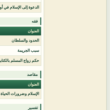
الدعوة إلى الإسلام في أور
فقه
العنوان
الحدود والسلطان
سبب الجريمة
حكم زواج المسلم بالكتابي
مقاصد
العنوان
الإسلام وضرورات الحياة
تفسير