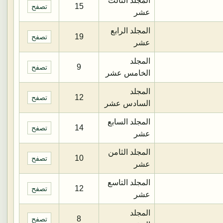
المجلد الثالث
15
تصفح
عشر
المجلد الرابع
19
تصفح
عشر
المجلد
9
تصفح
الخامس عشر
المجلد
12
تصفح
السادس عشر
المجلد السابع
14
تصفح
عشر
المجلد الثامن
10
تصفح
عشر
المجلد التاسع
12
تصفح
عشر
المجلد
8
تصفح