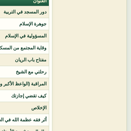
العنوان
دور المسجد في التربية
جوهرة الإسلام
المسؤولية في الإسلام
وقاية المجتمع من المسك
مفتاح باب الريان
رحلتي مع الشيخ
المراقبة (الواعظ الأكبر و
كيف تقضي إجازتك
الإخلاص
أثر فقه عظمة الله في ال