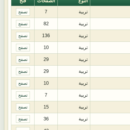
النوع
الصفحات
فتح
تربية
7
تصفح
تربية
82
تصفح
تربية
136
تصفح
تربية
10
تصفح
تربية
29
تصفح
تربية
29
تصفح
تربية
10
تصفح
تربية
7
تصفح
تربية
15
تصفح
تربية
36
تصفح