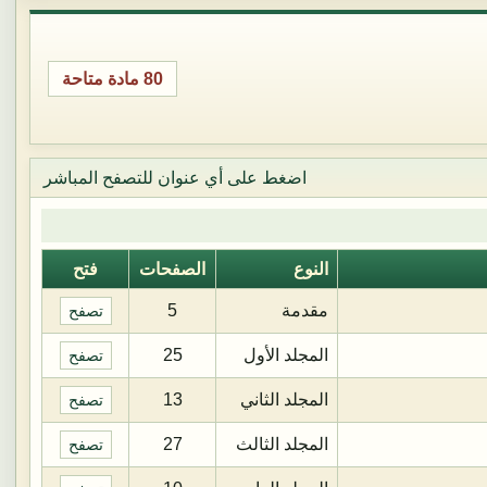
80 مادة متاحة
اضغط على أي عنوان للتصفح المباشر
النوع
الصفحات
فتح
مقدمة
5
تصفح
المجلد الأول
25
تصفح
المجلد الثاني
13
تصفح
المجلد الثالث
27
تصفح