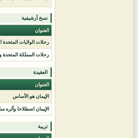
نسخ أرشيفية
العنوان
رحلات الولايات المتحدة ا
رحلات المملكة المتحدة و
العقيدة
العنوان
الإيمان هو الأساس
الإيمان اصطلاحا وأثره سل
تربية