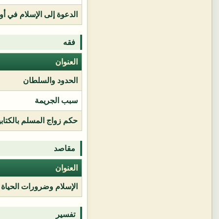
الدعوة إلى الإسلام في أور
فقه
العنوان
الحدود والسلطان
سبب الجريمة
حكم زواج المسلم بالكتابي
مقاصد
العنوان
الإسلام وضرورات الحياة
تفسير