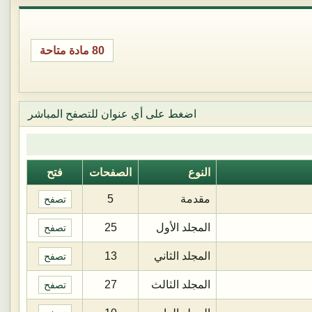
80 مادة متاحة
اضغط على أي عنوان للتصفح المباشر
النوع
الصفحات
فتح
مقدمة
5
تصفح
المجلد الأول
25
تصفح
المجلد الثاني
13
تصفح
المجلد الثالث
27
تصفح