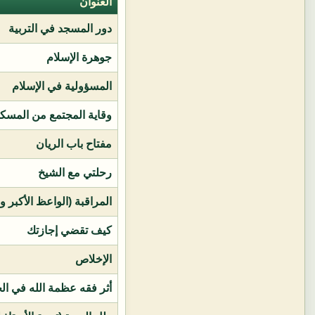
العنوان
دور المسجد في التربية
جوهرة الإسلام
المسؤولية في الإسلام
وقاية المجتمع من المسك
مفتاح باب الريان
رحلتي مع الشيخ
المراقبة (الواعظ الأكبر و
كيف تقضي إجازتك
الإخلاص
أثر فقه عظمة الله في ال