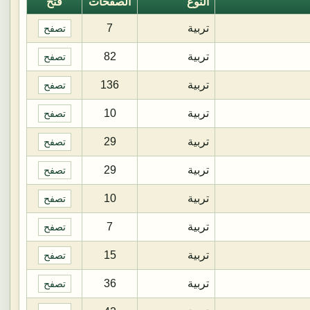
النوع
الصفحات
فتح
تربية
7
تصفح
تربية
82
تصفح
تربية
136
تصفح
تربية
10
تصفح
تربية
29
تصفح
تربية
29
تصفح
تربية
10
تصفح
تربية
7
تصفح
تربية
15
تصفح
تربية
36
تصفح