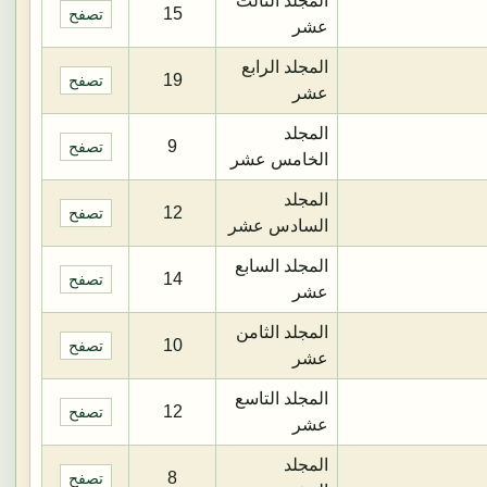
المجلد الثالث
15
تصفح
عشر
المجلد الرابع
19
تصفح
عشر
المجلد
9
تصفح
الخامس عشر
المجلد
12
تصفح
السادس عشر
المجلد السابع
14
تصفح
عشر
المجلد الثامن
10
تصفح
عشر
المجلد التاسع
12
تصفح
عشر
المجلد
8
تصفح