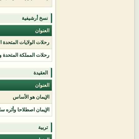
نسخ أرشيفية
العنوان
رحلات الولايات المتحدة ا
رحلات المملكة المتحدة و
العقيدة
العنوان
الإيمان هو الأساس
الإيمان اصطلاحا وأثره سل
تربية