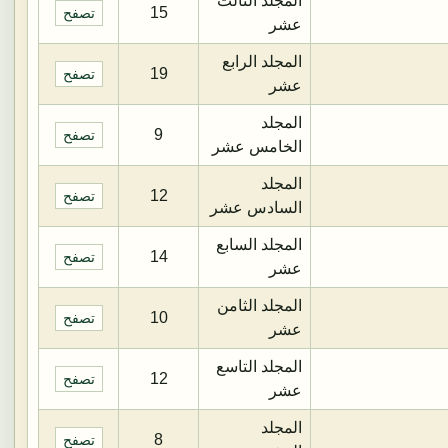
المجلد الثالث
15
تصفح
عشر
المجلد الرابع
19
تصفح
عشر
المجلد
9
تصفح
الخامس عشر
المجلد
12
تصفح
السادس عشر
المجلد السابع
14
تصفح
عشر
المجلد الثامن
10
تصفح
عشر
المجلد التاسع
12
تصفح
عشر
المجلد
8
تصفح