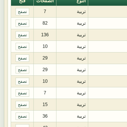
النوع
الصفحات
فتح
تربية
7
تصفح
تربية
82
تصفح
تربية
136
تصفح
تربية
10
تصفح
تربية
29
تصفح
تربية
29
تصفح
تربية
10
تصفح
تربية
7
تصفح
تربية
15
تصفح
تربية
36
تصفح