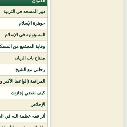
العنوان
دور المسجد في التربية
جوهرة الإسلام
المسؤولية في الإسلام
وقاية المجتمع من المسك
مفتاح باب الريان
رحلتي مع الشيخ
المراقبة (الواعظ الأكبر و
كيف تقضي إجازتك
الإخلاص
أثر فقه عظمة الله في ال