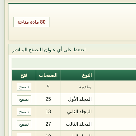
80 مادة متاحة
اضغط على أي عنوان للتصفح المباشر
النوع
الصفحات
فتح
مقدمة
5
تصفح
المجلد الأول
25
تصفح
المجلد الثاني
13
تصفح
المجلد الثالث
27
تصفح