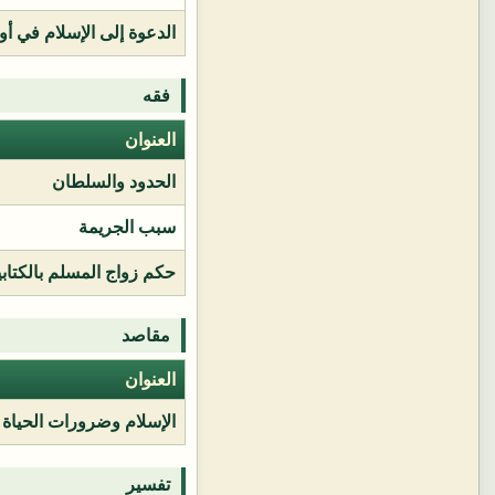
الدعوة إلى الإسلام في أور
فقه
العنوان
الحدود والسلطان
سبب الجريمة
حكم زواج المسلم بالكتابي
مقاصد
العنوان
الإسلام وضرورات الحياة
تفسير