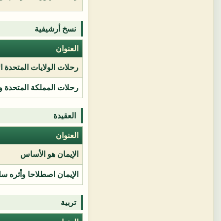
نسخ أرشيفية
العنوان
رحلات الولايات المتحدة ا
رحلات المملكة المتحدة و
العقيدة
العنوان
الإيمان هو الأساس
الإيمان اصطلاحا وأثره سل
تربية