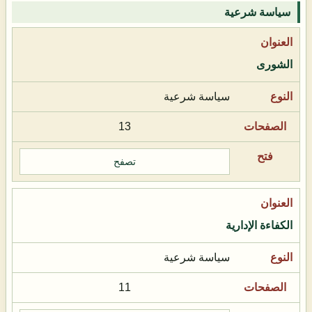
سياسة شرعية
الشورى
سياسة شرعية
13
تصفح
الكفاءة الإدارية
سياسة شرعية
11