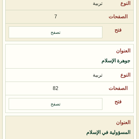
تربية
7
تصفح
جوهرة الإسلام
تربية
82
تصفح
المسؤولية في الإسلام