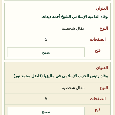
وفاة الداعية الإسلامي الشيخ أحمد ديدات
مقال شخصية
5
تصفح
وفاة رئيس الحزب الإسلامي في ماليزيا (فاضل محمد نور)
مقال شخصية
5
تصفح