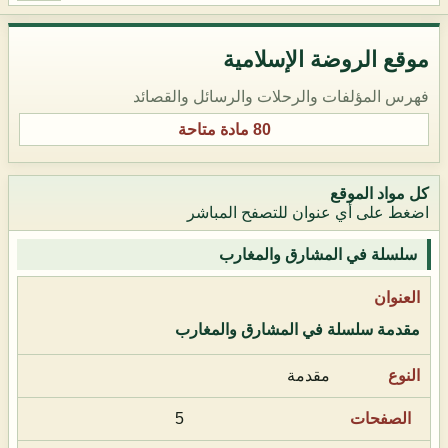
موقع الروضة الإسلامية
فهرس المؤلفات والرحلات والرسائل والقصائد
80 مادة متاحة
كل مواد الموقع
اضغط على أي عنوان للتصفح المباشر
سلسلة في المشارق والمغارب
مقدمة سلسلة في المشارق والمغارب
مقدمة
5