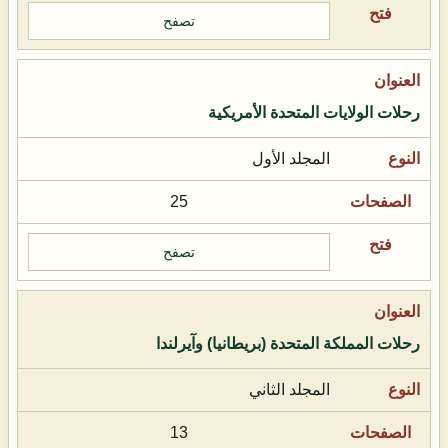
تصفح
رحلات الولايات المتحدة الأمريكية
المجلد الأول
25
تصفح
رحلات المملكة المتحدة (بريطانيا) وآيرلندا
المجلد الثاني
13