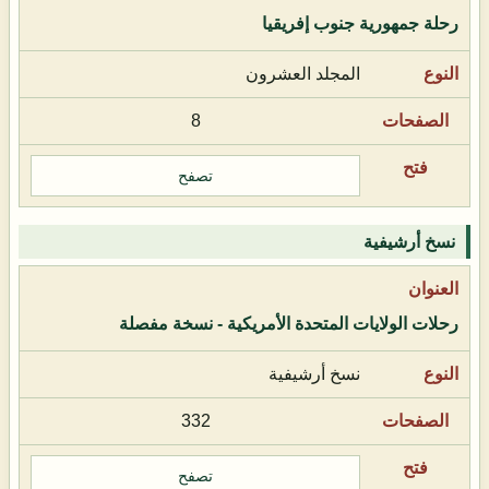
رحلة جمهورية جنوب إفريقيا
المجلد العشرون
8
تصفح
نسخ أرشيفية
رحلات الولايات المتحدة الأمريكية - نسخة مفصلة
نسخ أرشيفية
332
تصفح