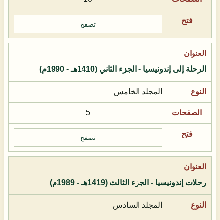
تصفح
الرحلة إلى إندونيسيا - الجزء الثاني (1410هـ - 1990م)
المجلد الخامس
5
تصفح
رحلات إندونيسيا - الجزء الثالث (1419هـ - 1989م)
المجلد السادس