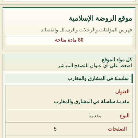
موقع الروضة الإسلامية
فهرس المؤلفات والرحلات والرسائل والقصائد
80 مادة متاحة
كل مواد الموقع
اضغط على أي عنوان للتصفح المباشر
سلسلة في المشارق والمغارب
مقدمة سلسلة في المشارق والمغارب
مقدمة
5