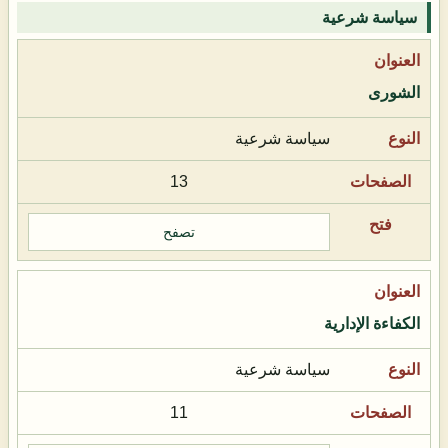
سياسة شرعية
الشورى
سياسة شرعية
13
تصفح
الكفاءة الإدارية
سياسة شرعية
11