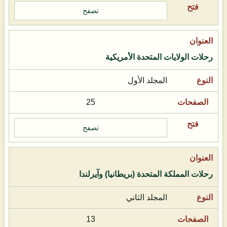
تصفح
رحلات الولايات المتحدة الأمريكية
المجلد الأول
25
تصفح
رحلات المملكة المتحدة (بريطانيا) وآيرلندا
المجلد الثاني
13