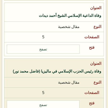
وفاة الداعية الإسلامي الشيخ أحمد ديدات
مقال شخصية
5
تصفح
وفاة رئيس الحزب الإسلامي في ماليزيا (فاضل محمد نور)
مقال شخصية
5
تصفح