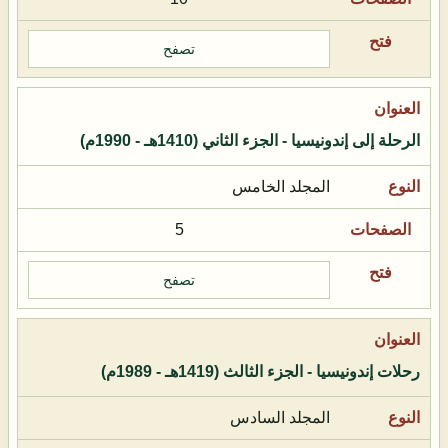
تصفح
الرحلة إلى إندونيسيا - الجزء الثاني (1410هـ - 1990م)
المجلد الخامس
5
تصفح
رحلات إندونيسيا - الجزء الثالث (1419هـ - 1989م)
المجلد السادس