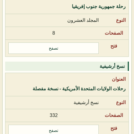
رحلة جمهورية جنوب إفريقيا
المجلد العشرون
8
تصفح
نسخ أرشيفية
رحلات الولايات المتحدة الأمريكية - نسخة مفصلة
نسخ أرشيفية
332
تصفح