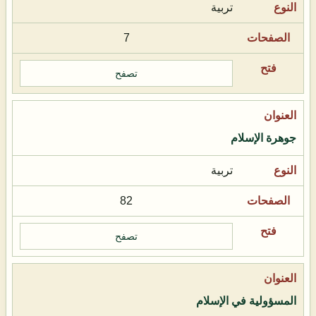
تربية
7
تصفح
جوهرة الإسلام
تربية
82
تصفح
المسؤولية في الإسلام