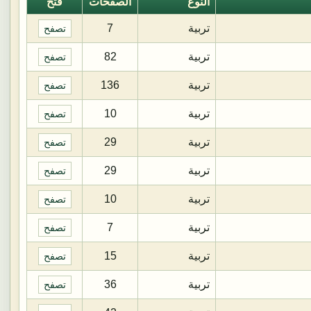
النوع
الصفحات
فتح
تربية
7
تصفح
تربية
82
تصفح
تربية
136
تصفح
تربية
10
تصفح
تربية
29
تصفح
تربية
29
تصفح
تربية
10
تصفح
تربية
7
تصفح
تربية
15
تصفح
تربية
36
تصفح