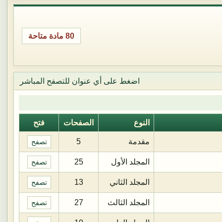
80 مادة متاحة
اضغط على أي عنوان للتصفح المباشر
النوع
الصفحات
فتح
مقدمة
5
تصفح
المجلد الأول
25
تصفح
المجلد الثاني
13
تصفح
المجلد الثالث
27
تصفح