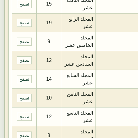
المجلد الثالث
15
تصفح
عشر
المجلد الرابع
19
تصفح
عشر
المجلد
9
تصفح
الخامس عشر
المجلد
12
تصفح
السادس عشر
المجلد السابع
14
تصفح
عشر
المجلد الثامن
10
تصفح
عشر
المجلد التاسع
12
تصفح
عشر
المجلد
8
تصفح