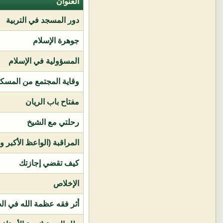
العنوان
دور المسجد في التربية
جوهرة الإسلام
المسؤولية في الإسلام
وقاية المجتمع من المسك
مفتاح باب الريان
رحلتي مع الشيخ
المراقبة (الواعظ الأكبر و
كيف تقضي إجازتك
الإخلاص
أثر فقه عظمة الله في ال