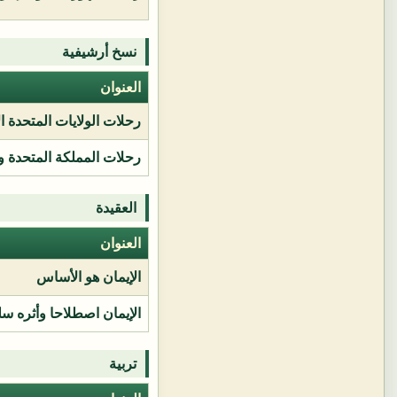
نسخ أرشيفية
العنوان
رحلات الولايات المتحدة ا
رحلات المملكة المتحدة و
العقيدة
العنوان
الإيمان هو الأساس
الإيمان اصطلاحا وأثره سل
تربية