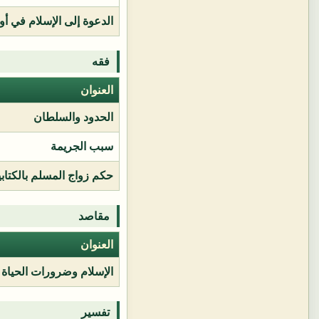
الدعوة إلى الإسلام في أور
فقه
العنوان
الحدود والسلطان
سبب الجريمة
حكم زواج المسلم بالكتابي
مقاصد
العنوان
الإسلام وضرورات الحياة
تفسير