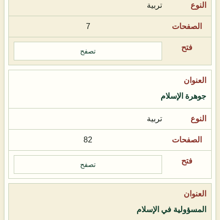
تربية
7
تصفح
جوهرة الإسلام
تربية
82
تصفح
المسؤولية في الإسلام