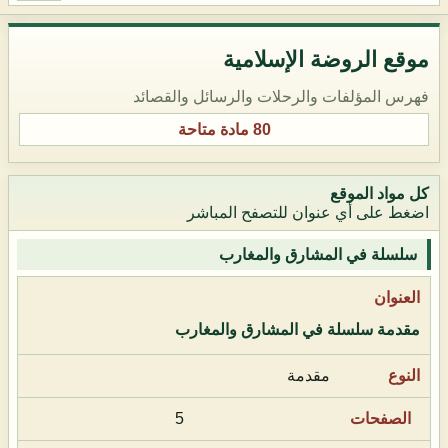
موقع الروضة الإسلامية
فهرس المؤلفات والرحلات والرسائل والقصائد
80 مادة متاحة
كل مواد الموقع
اضغط على أي عنوان للتصفح المباشر
سلسلة في المشارق والمغارب
مقدمة سلسلة في المشارق والمغارب
مقدمة
5