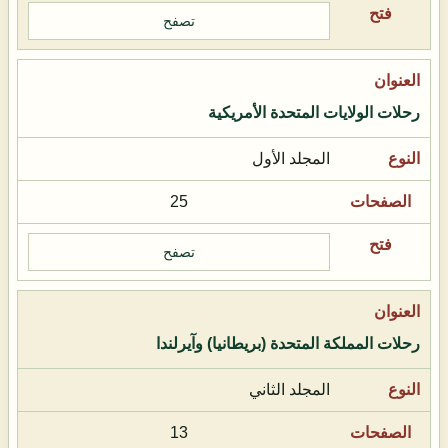
تصفح
رحلات الولايات المتحدة الأمريكية
المجلد الأول
25
تصفح
رحلات المملكة المتحدة (بريطانيا) وآيرلندا
المجلد الثاني
13