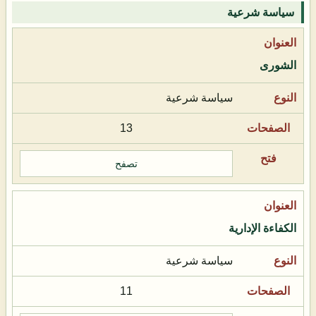
سياسة شرعية
الشورى
سياسة شرعية
13
تصفح
الكفاءة الإدارية
سياسة شرعية
11