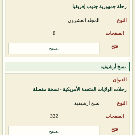
رحلة جمهورية جنوب إفريقيا
المجلد العشرون
8
تصفح
نسخ أرشيفية
رحلات الولايات المتحدة الأمريكية - نسخة مفصلة
نسخ أرشيفية
332
تصفح