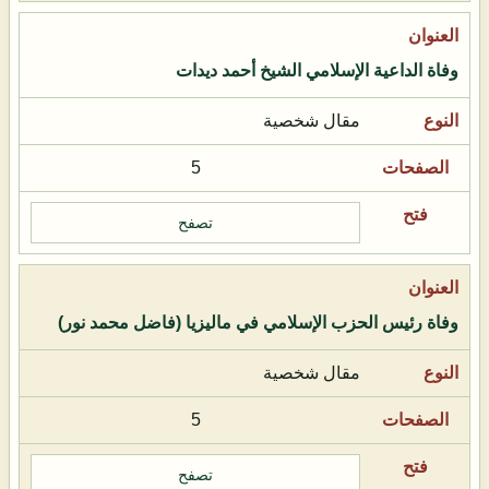
وفاة الداعية الإسلامي الشيخ أحمد ديدات
مقال شخصية
5
تصفح
وفاة رئيس الحزب الإسلامي في ماليزيا (فاضل محمد نور)
مقال شخصية
5
تصفح