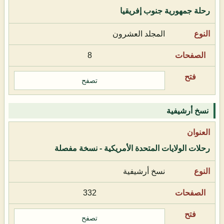
رحلة جمهورية جنوب إفريقيا
المجلد العشرون
8
تصفح
نسخ أرشيفية
رحلات الولايات المتحدة الأمريكية - نسخة مفصلة
نسخ أرشيفية
332
تصفح