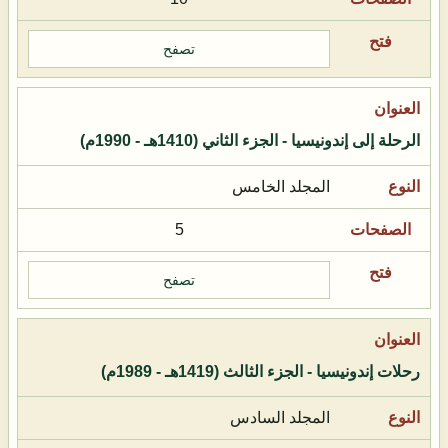
تصفح
الرحلة إلى إندونيسيا - الجزء الثاني (1410هـ - 1990م)
المجلد الخامس
5
تصفح
رحلات إندونيسيا - الجزء الثالث (1419هـ - 1989م)
المجلد السادس