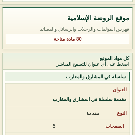
موقع الروضة الإسلامية
فهرس المؤلفات والرحلات والرسائل والقصائد
80 مادة متاحة
كل مواد الموقع
اضغط على أي عنوان للتصفح المباشر
سلسلة في المشارق والمغارب
مقدمة سلسلة في المشارق والمغارب
مقدمة
5