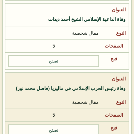
وفاة الداعية الإسلامي الشيخ أحمد ديدات
مقال شخصية
5
تصفح
وفاة رئيس الحزب الإسلامي في ماليزيا (فاضل محمد نور)
مقال شخصية
5
تصفح