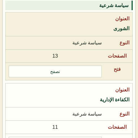
سياسة شرعية
الشورى
سياسة شرعية
13
تصفح
الكفاءة الإدارية
سياسة شرعية
11