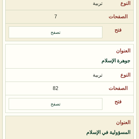
تربية
7
تصفح
جوهرة الإسلام
تربية
82
تصفح
المسؤولية في الإسلام