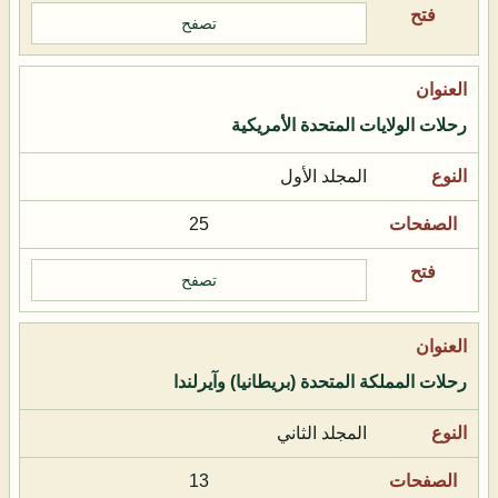
تصفح
رحلات الولايات المتحدة الأمريكية
المجلد الأول
25
تصفح
رحلات المملكة المتحدة (بريطانيا) وآيرلندا
المجلد الثاني
13