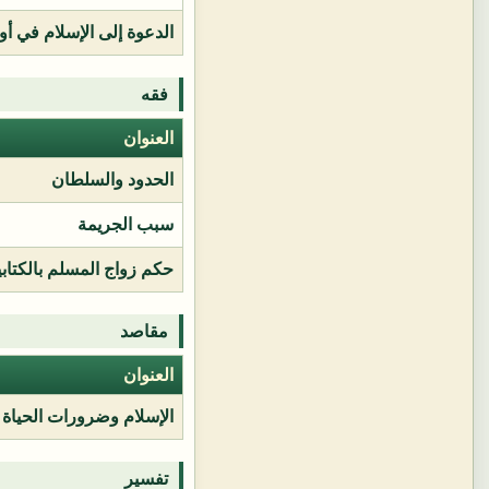
الدعوة إلى الإسلام في أور
فقه
العنوان
الحدود والسلطان
سبب الجريمة
حكم زواج المسلم بالكتابي
مقاصد
العنوان
الإسلام وضرورات الحياة
تفسير