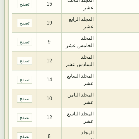
المجلد الثالث
15
تصفح
عشر
المجلد الرابع
19
تصفح
عشر
المجلد
9
تصفح
الخامس عشر
المجلد
12
تصفح
السادس عشر
المجلد السابع
14
تصفح
عشر
المجلد الثامن
10
تصفح
عشر
المجلد التاسع
12
تصفح
عشر
المجلد
8
تصفح