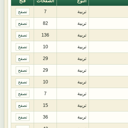
النوع
الصفحات
فتح
تربية
7
تصفح
تربية
82
تصفح
تربية
136
تصفح
تربية
10
تصفح
تربية
29
تصفح
تربية
29
تصفح
تربية
10
تصفح
تربية
7
تصفح
تربية
15
تصفح
تربية
36
تصفح