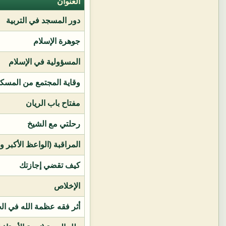
العنوان
دور المسجد في التربية
جوهرة الإسلام
المسؤولية في الإسلام
وقاية المجتمع من المسك
مفتاح باب الريان
رحلتي مع الشيخ
المراقبة (الواعظ الأكبر و
كيف تقضي إجازتك
الإخلاص
أثر فقه عظمة الله في ال