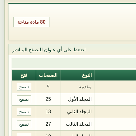
80 مادة متاحة
اضغط على أي عنوان للتصفح المباشر
النوع
الصفحات
فتح
مقدمة
5
تصفح
المجلد الأول
25
تصفح
المجلد الثاني
13
تصفح
المجلد الثالث
27
تصفح