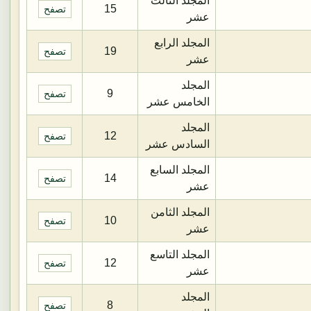
المجلد الثالث
15
تصفح
عشر
المجلد الرابع
19
تصفح
عشر
المجلد
9
تصفح
الخامس عشر
المجلد
12
تصفح
السادس عشر
المجلد السابع
14
تصفح
عشر
المجلد الثامن
10
تصفح
عشر
المجلد التاسع
12
تصفح
عشر
المجلد
8
تصفح