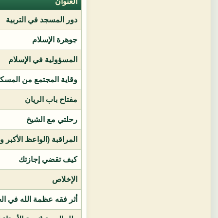
العنوان
دور المسجد في التربية
جوهرة الإسلام
المسؤولية في الإسلام
وقاية المجتمع من المسك
مفتاح باب الريان
رحلتي مع الشيخ
المراقبة (الواعظ الأكبر و
كيف تقضي إجازتك
الإخلاص
أثر فقه عظمة الله في ال