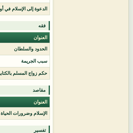
الدعوة إلى الإسلام في أور
فقه
العنوان
الحدود والسلطان
سبب الجريمة
حكم زواج المسلم بالكتابي
مقاصد
العنوان
الإسلام وضرورات الحياة
تفسير