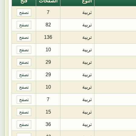
النوع
الصفحات
فتح
تربية
7
تصفح
تربية
82
تصفح
تربية
136
تصفح
تربية
10
تصفح
تربية
29
تصفح
تربية
29
تصفح
تربية
10
تصفح
تربية
7
تصفح
تربية
15
تصفح
تربية
36
تصفح