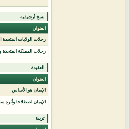
نسخ أرشيفية
العنوان
رحلات الولايات المتحدة ا
رحلات المملكة المتحدة و
العقيدة
العنوان
الإيمان هو الأساس
الإيمان اصطلاحا وأثره سل
تربية