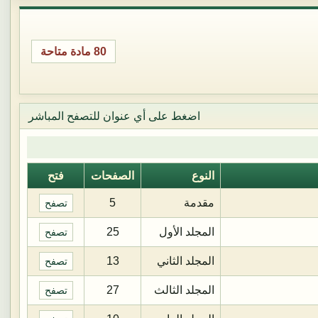
80 مادة متاحة
اضغط على أي عنوان للتصفح المباشر
النوع
الصفحات
فتح
مقدمة
5
تصفح
المجلد الأول
25
تصفح
المجلد الثاني
13
تصفح
المجلد الثالث
27
تصفح