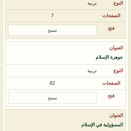
تربية
7
تصفح
جوهرة الإسلام
تربية
82
تصفح
المسؤولية في الإسلام