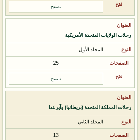
تصفح
رحلات الولايات المتحدة الأمريكية
المجلد الأول
25
تصفح
رحلات المملكة المتحدة (بريطانيا) وآيرلندا
المجلد الثاني
13