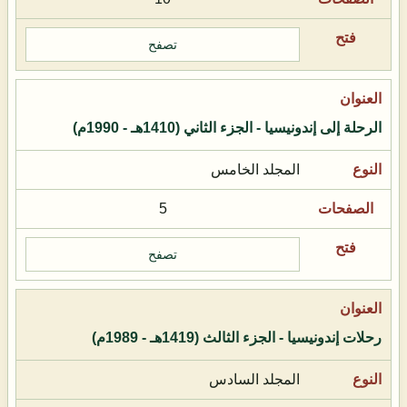
تصفح
الرحلة إلى إندونيسيا - الجزء الثاني (1410هـ - 1990م)
المجلد الخامس
5
تصفح
رحلات إندونيسيا - الجزء الثالث (1419هـ - 1989م)
المجلد السادس