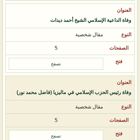
وفاة الداعية الإسلامي الشيخ أحمد ديدات
مقال شخصية
5
تصفح
وفاة رئيس الحزب الإسلامي في ماليزيا (فاضل محمد نور)
مقال شخصية
5
تصفح