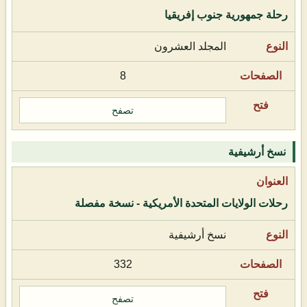
رحلة جمهورية جنوب إفريقيا
المجلد العشرون
8
تصفح
نسخ أرشيفية
رحلات الولايات المتحدة الأمريكية - نسخة مفصلة
نسخ أرشيفية
332
تصفح