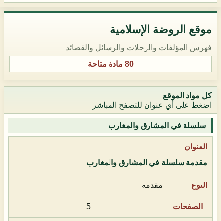
موقع الروضة الإسلامية
فهرس المؤلفات والرحلات والرسائل والقصائد
80 مادة متاحة
كل مواد الموقع
اضغط على أي عنوان للتصفح المباشر
سلسلة في المشارق والمغارب
مقدمة سلسلة في المشارق والمغارب
مقدمة
5