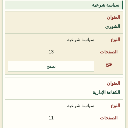
سياسة شرعية
الشورى
سياسة شرعية
13
تصفح
الكفاءة الإدارية
سياسة شرعية
11