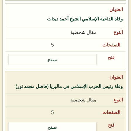
وفاة الداعية الإسلامي الشيخ أحمد ديدات
مقال شخصية
5
تصفح
وفاة رئيس الحزب الإسلامي في ماليزيا (فاضل محمد نور)
مقال شخصية
5
تصفح