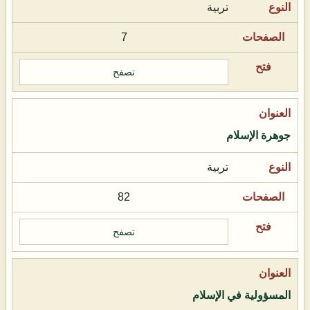
تربية
7
تصفح
جوهرة الإسلام
تربية
82
تصفح
المسؤولية في الإسلام