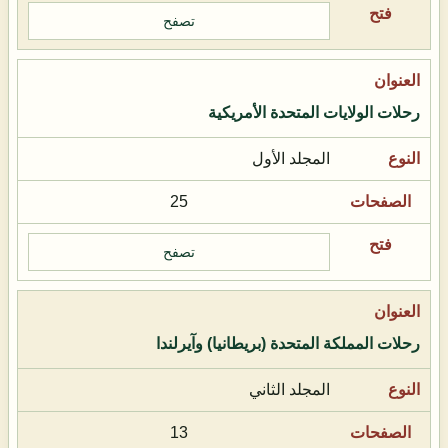
تصفح
رحلات الولايات المتحدة الأمريكية
المجلد الأول
25
تصفح
رحلات المملكة المتحدة (بريطانيا) وآيرلندا
المجلد الثاني
13