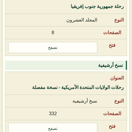
رحلة جمهورية جنوب إفريقيا
المجلد العشرون
8
تصفح
نسخ أرشيفية
رحلات الولايات المتحدة الأمريكية - نسخة مفصلة
نسخ أرشيفية
332
تصفح