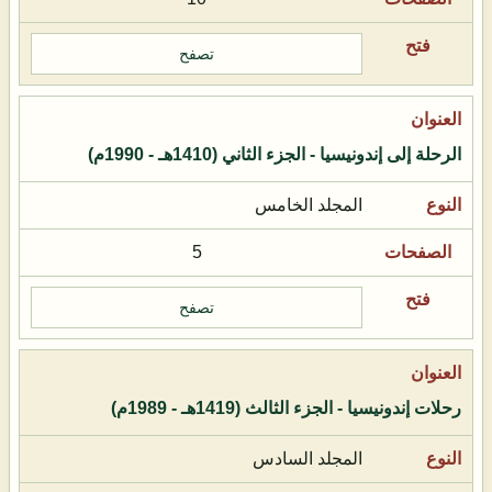
تصفح
الرحلة إلى إندونيسيا - الجزء الثاني (1410هـ - 1990م)
المجلد الخامس
5
تصفح
رحلات إندونيسيا - الجزء الثالث (1419هـ - 1989م)
المجلد السادس