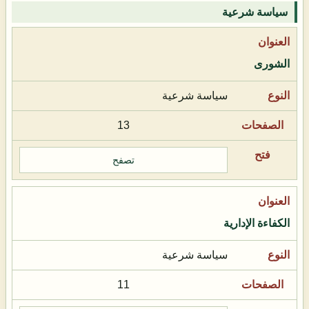
سياسة شرعية
الشورى
سياسة شرعية
13
تصفح
الكفاءة الإدارية
سياسة شرعية
11