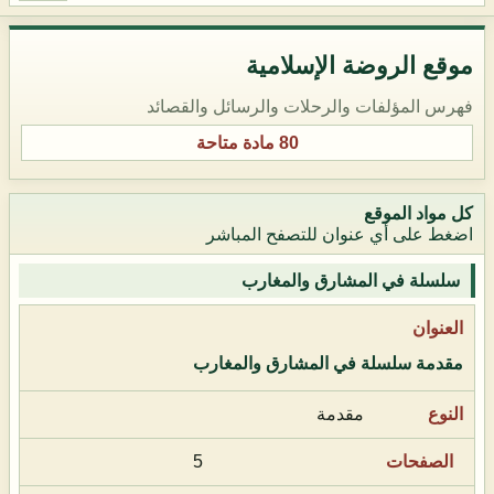
موقع الروضة الإسلامية
فهرس المؤلفات والرحلات والرسائل والقصائد
80 مادة متاحة
كل مواد الموقع
اضغط على أي عنوان للتصفح المباشر
سلسلة في المشارق والمغارب
مقدمة سلسلة في المشارق والمغارب
مقدمة
5