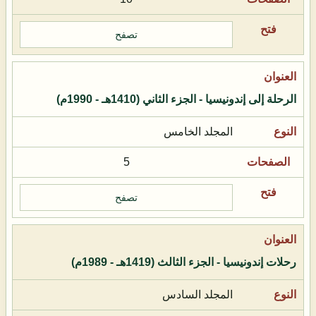
تصفح
الرحلة إلى إندونيسيا - الجزء الثاني (1410هـ - 1990م)
المجلد الخامس
5
تصفح
رحلات إندونيسيا - الجزء الثالث (1419هـ - 1989م)
المجلد السادس