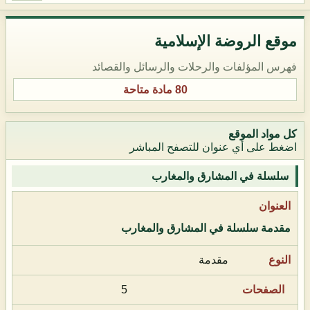
موقع الروضة الإسلامية
فهرس المؤلفات والرحلات والرسائل والقصائد
80 مادة متاحة
كل مواد الموقع
اضغط على أي عنوان للتصفح المباشر
سلسلة في المشارق والمغارب
مقدمة سلسلة في المشارق والمغارب
مقدمة
5