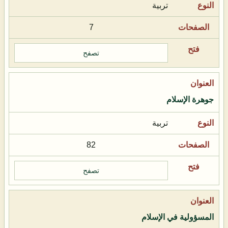
تربية
7
تصفح
جوهرة الإسلام
تربية
82
تصفح
المسؤولية في الإسلام