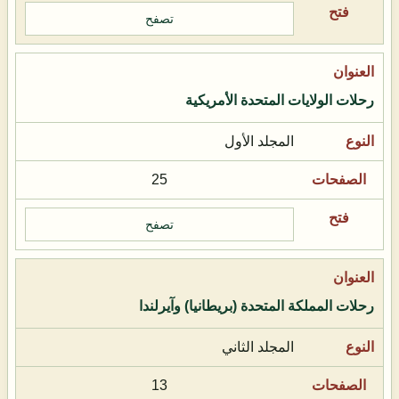
تصفح
رحلات الولايات المتحدة الأمريكية
المجلد الأول
25
تصفح
رحلات المملكة المتحدة (بريطانيا) وآيرلندا
المجلد الثاني
13