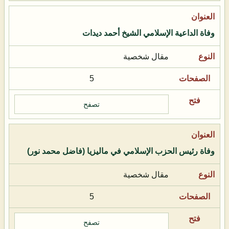
وفاة الداعية الإسلامي الشيخ أحمد ديدات
مقال شخصية
5
تصفح
وفاة رئيس الحزب الإسلامي في ماليزيا (فاضل محمد نور)
مقال شخصية
5
تصفح