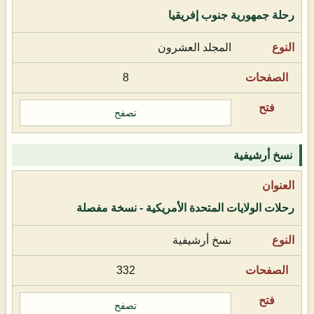
رحلة جمهورية جنوب إفريقيا
المجلد العشرون
8
تصفح
نسخ أرشيفية
رحلات الولايات المتحدة الأمريكية - نسخة مفصلة
نسخ أرشيفية
332
تصفح