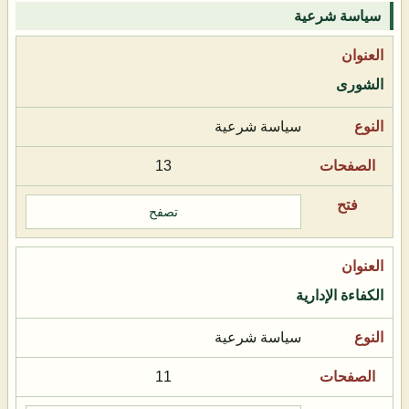
سياسة شرعية
الشورى
سياسة شرعية
13
تصفح
الكفاءة الإدارية
سياسة شرعية
11