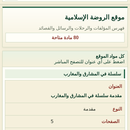
موقع الروضة الإسلامية
فهرس المؤلفات والرحلات والرسائل والقصائد
80 مادة متاحة
كل مواد الموقع
اضغط على أي عنوان للتصفح المباشر
سلسلة في المشارق والمغارب
مقدمة سلسلة في المشارق والمغارب
مقدمة
5