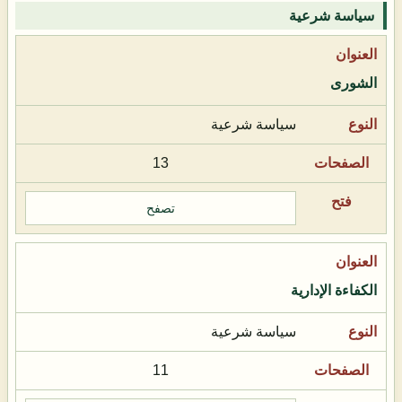
سياسة شرعية
الشورى
سياسة شرعية
13
تصفح
الكفاءة الإدارية
سياسة شرعية
11