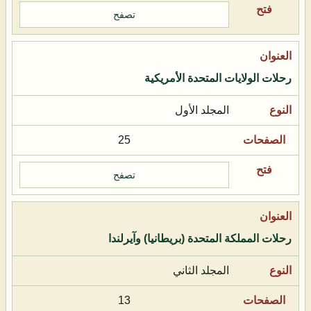
تصفح
رحلات الولايات المتحدة الأمريكية
المجلد الأول
25
تصفح
رحلات المملكة المتحدة (بريطانيا) وآيرلندا
المجلد الثاني
13