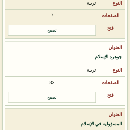
تربية
7
تصفح
جوهرة الإسلام
تربية
82
تصفح
المسؤولية في الإسلام