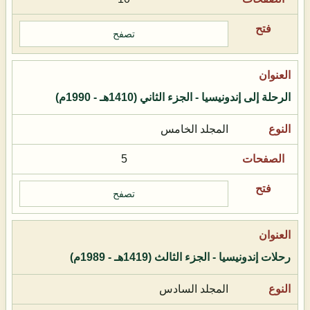
تصفح
الرحلة إلى إندونيسيا - الجزء الثاني (1410هـ - 1990م)
المجلد الخامس
5
تصفح
رحلات إندونيسيا - الجزء الثالث (1419هـ - 1989م)
المجلد السادس