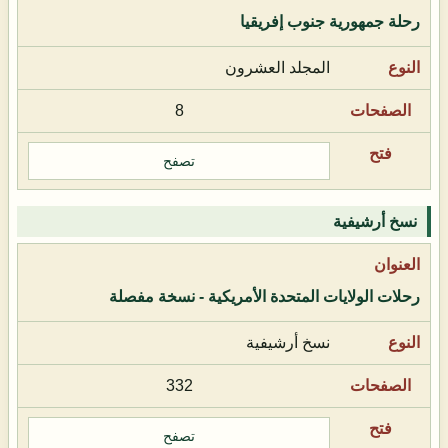
رحلة جمهورية جنوب إفريقيا
المجلد العشرون
8
تصفح
نسخ أرشيفية
رحلات الولايات المتحدة الأمريكية - نسخة مفصلة
نسخ أرشيفية
332
تصفح