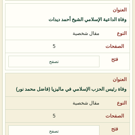
وفاة الداعية الإسلامي الشيخ أحمد ديدات
مقال شخصية
5
تصفح
وفاة رئيس الحزب الإسلامي في ماليزيا (فاضل محمد نور)
مقال شخصية
5
تصفح