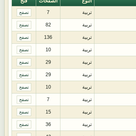
النوع
الصفحات
فتح
تربية
7
تصفح
تربية
82
تصفح
تربية
136
تصفح
تربية
10
تصفح
تربية
29
تصفح
تربية
29
تصفح
تربية
10
تصفح
تربية
7
تصفح
تربية
15
تصفح
تربية
36
تصفح