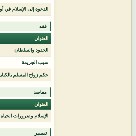
الدعوة إلى الإسلام في أور
فقه
العنوان
الحدود والسلطان
سبب الجريمة
حكم زواج المسلم بالكتابي
مقاصد
العنوان
الإسلام وضرورات الحياة
تفسير