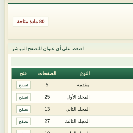
80 مادة متاحة
اضغط على أي عنوان للتصفح المباشر
النوع
الصفحات
فتح
مقدمة
5
تصفح
المجلد الأول
25
تصفح
المجلد الثاني
13
تصفح
المجلد الثالث
27
تصفح