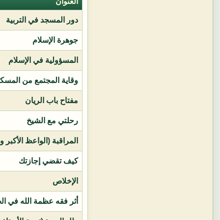
العنوان
دور المسجد في التربية
جوهرة الإسلام
المسؤولية في الإسلام
وقاية المجتمع من المسك
مفتاح باب الريان
رحلتي مع الشيخ
المراقبة (الواعظ الأكبر و
كيف تقضي إجازتك
الإخلاص
أثر فقه عظمة الله في ال