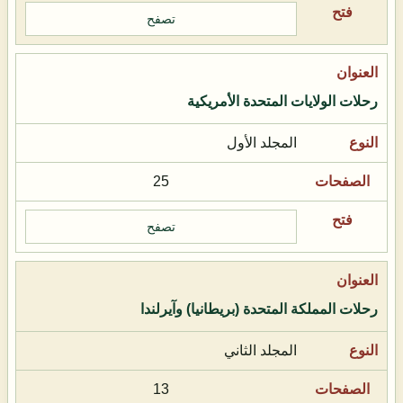
تصفح
رحلات الولايات المتحدة الأمريكية
المجلد الأول
25
تصفح
رحلات المملكة المتحدة (بريطانيا) وآيرلندا
المجلد الثاني
13