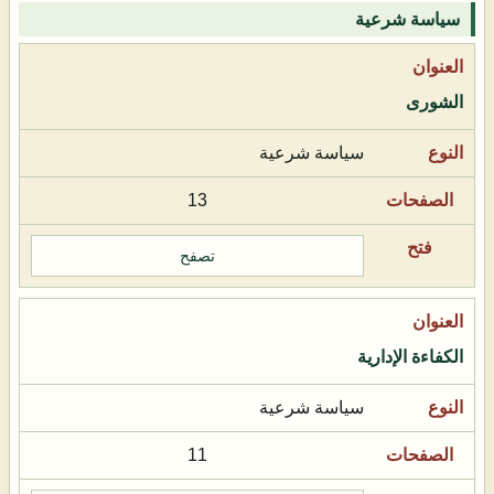
سياسة شرعية
الشورى
سياسة شرعية
13
تصفح
الكفاءة الإدارية
سياسة شرعية
11