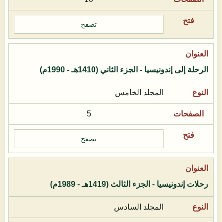
تصفح
الرحلة إلى إندونيسيا - الجزء الثاني (1410هـ - 1990م)
المجلد الخامس
5
تصفح
رحلات إندونيسيا - الجزء الثالث (1419هـ - 1989م)
المجلد السادس