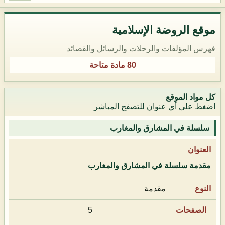
موقع الروضة الإسلامية
فهرس المؤلفات والرحلات والرسائل والقصائد
80 مادة متاحة
كل مواد الموقع
اضغط على أي عنوان للتصفح المباشر
سلسلة في المشارق والمغارب
مقدمة سلسلة في المشارق والمغارب
مقدمة
5