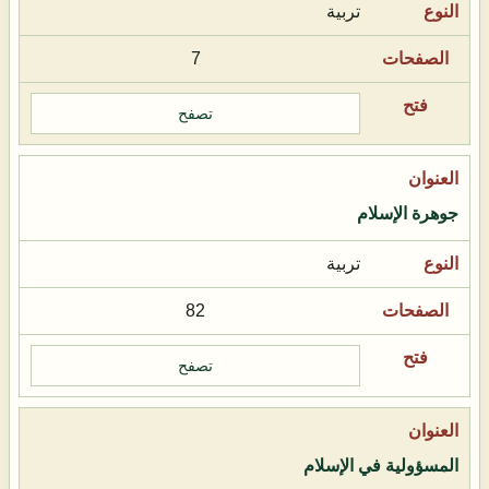
تربية
7
تصفح
جوهرة الإسلام
تربية
82
تصفح
المسؤولية في الإسلام