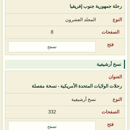
رحلة جمهورية جنوب إفريقيا
المجلد العشرون
8
تصفح
نسخ أرشيفية
رحلات الولايات المتحدة الأمريكية - نسخة مفصلة
نسخ أرشيفية
332
تصفح