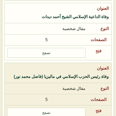
وفاة الداعية الإسلامي الشيخ أحمد ديدات
مقال شخصية
5
تصفح
وفاة رئيس الحزب الإسلامي في ماليزيا (فاضل محمد نور)
مقال شخصية
5
تصفح