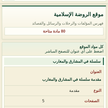
موقع الروضة الإسلامية
فهرس المؤلفات والرحلات والرسائل والقصائد
80 مادة متاحة
كل مواد الموقع
اضغط على أي عنوان للتصفح المباشر
سلسلة في المشارق والمغارب
مقدمة سلسلة في المشارق والمغارب
مقدمة
5