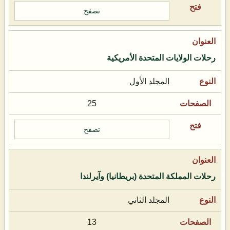
تصفح
رحلات الولايات المتحدة الأمريكية
المجلد الأول
25
تصفح
رحلات المملكة المتحدة (بريطانيا) وآيرلندا
المجلد الثاني
13