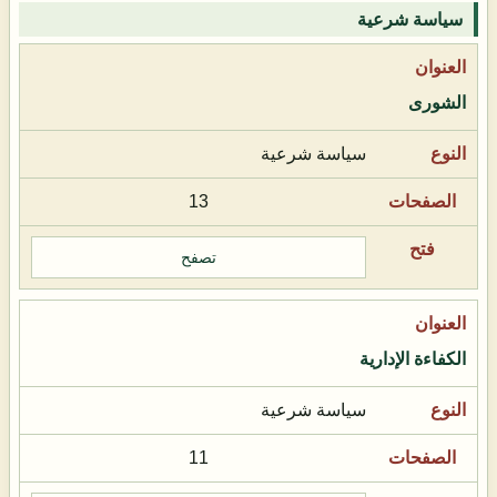
سياسة شرعية
الشورى
سياسة شرعية
13
تصفح
الكفاءة الإدارية
سياسة شرعية
11