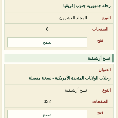
رحلة جمهورية جنوب إفريقيا
المجلد العشرون
8
تصفح
نسخ أرشيفية
رحلات الولايات المتحدة الأمريكية - نسخة مفصلة
نسخ أرشيفية
332
تصفح