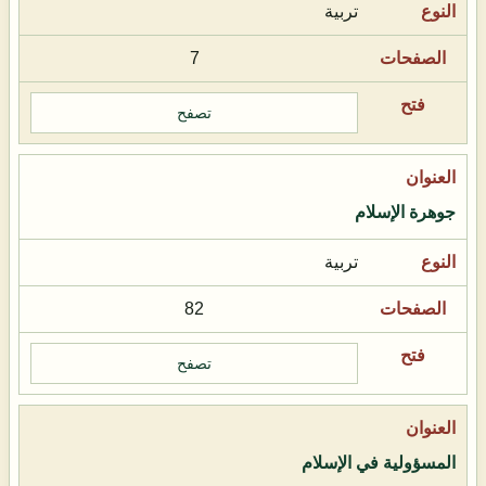
تربية
7
تصفح
جوهرة الإسلام
تربية
82
تصفح
المسؤولية في الإسلام