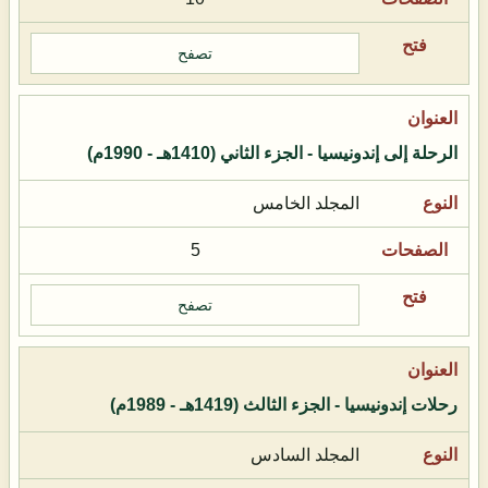
تصفح
الرحلة إلى إندونيسيا - الجزء الثاني (1410هـ - 1990م)
المجلد الخامس
5
تصفح
رحلات إندونيسيا - الجزء الثالث (1419هـ - 1989م)
المجلد السادس