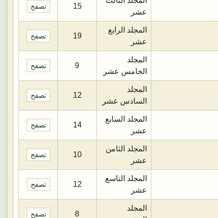
المجلد الثالث
15
تصفح
عشر
المجلد الرابع
19
تصفح
عشر
المجلد
9
تصفح
الخامس عشر
المجلد
12
تصفح
السادس عشر
المجلد السابع
14
تصفح
عشر
المجلد الثامن
10
تصفح
عشر
المجلد التاسع
12
تصفح
عشر
المجلد
8
تصفح