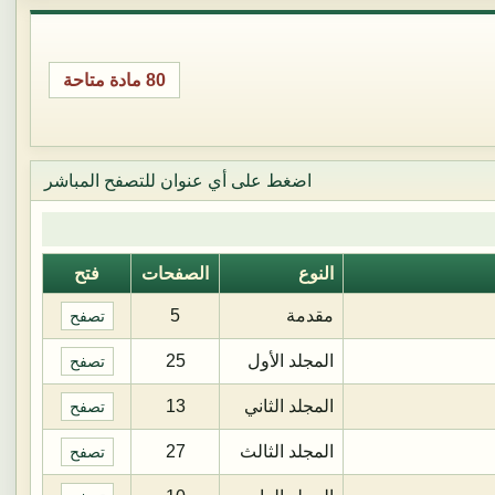
80 مادة متاحة
اضغط على أي عنوان للتصفح المباشر
النوع
الصفحات
فتح
مقدمة
5
تصفح
المجلد الأول
25
تصفح
المجلد الثاني
13
تصفح
المجلد الثالث
27
تصفح