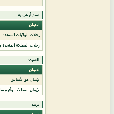
نسخ أرشيفية
العنوان
رحلات الولايات المتحدة ا
رحلات المملكة المتحدة و
العقيدة
العنوان
الإيمان هو الأساس
الإيمان اصطلاحا وأثره سل
تربية