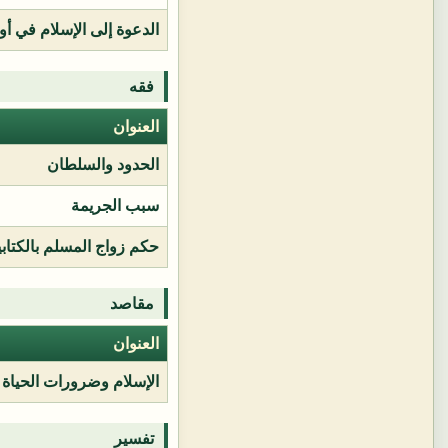
الدعوة إلى الإسلام في أور
فقه
العنوان
الحدود والسلطان
سبب الجريمة
حكم زواج المسلم بالكتابي
مقاصد
العنوان
الإسلام وضرورات الحياة
تفسير