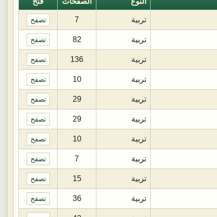
النوع
الصفحات
فتح
تربية
7
تصفح
تربية
82
تصفح
تربية
136
تصفح
تربية
10
تصفح
تربية
29
تصفح
تربية
29
تصفح
تربية
10
تصفح
تربية
7
تصفح
تربية
15
تصفح
تربية
36
تصفح