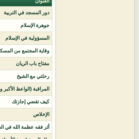
العنوان
دور المسجد في التربية
جوهرة الإسلام
المسؤولية في الإسلام
وقاية المجتمع من المسك
مفتاح باب الريان
رحلتي مع الشيخ
المراقبة (الواعظ الأكبر و
كيف تقضي إجازتك
الإخلاص
أثر فقه عظمة الله في ال